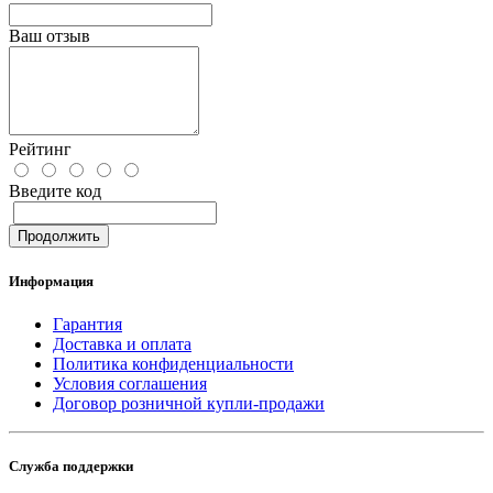
Ваш отзыв
Рейтинг
Введите код
Продолжить
Информация
Гарантия
Доставка и оплата
Политика конфиденциальности
Условия соглашения
Договор розничной купли-продажи
Служба поддержки