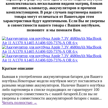
комплектовалась несколькими видами матриц, блоков
питания, клавиатур, аккумуляторов и прочими
комплектующими. В ряде случаев партномера нашего
товара могут отличаться от Вашего,при этом
характеристики будут идентичными. Если Вы не уверены
в совместимости нашего товара с Вашим ноутбуком,
позвоните и мы поможем Вам.
Краткое описание
Бывшая в употреблении аккумуляторная батарея для Вашего
ноутбука.Некоторые модели ноутбуков могут поставляться в
разными моделями аккумуляторов. Наличие Вашего ноутбука
либо партномера в списке подходящих не гарантирует 100
процентную совместимость с нашей батареей.Если вы не
уверены в совместимости аккумуляторной батареи с ваши...
Читать полностью →