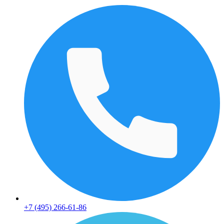
+7 (495) 266-61-86