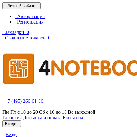
Личный кабинет
Авторизация
Регистрация
Закладки
0
Сравнение товаров
0
+7 (495) 266-61-86
Пн-Пт с 10 до 20 Сб с 10 до 18 Вс выходной
Гарантия
Доставка и оплата
Контакты
Везде
Везде