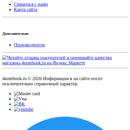
Связаться с нами
Карта сайта
Дополнительно
Производители
4notebook.ru © 2026 Информация в на сайте носит
исключительно справочный характер.