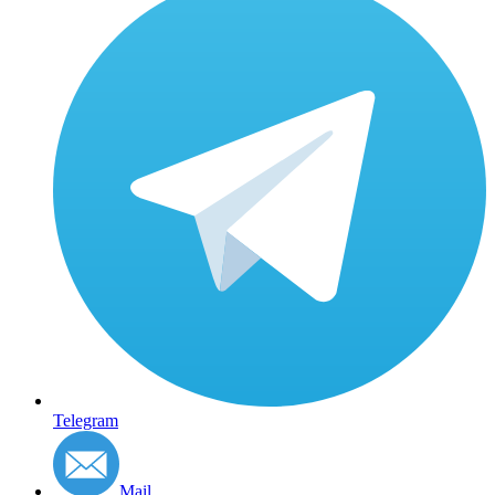
Telegram
Mail