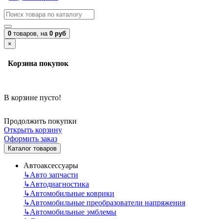
0
товаров,
на
0 руб
×
Корзина покупок
В корзине пусто!
Продолжить покупки
Открыть корзину
Оформить заказ
Каталог товаров
Автоаксессуары
↳
Авто запчасти
↳
Автодиагностика
↳
Автомобильные коврики
↳
Автомобильные преобразователи напряжения
↳
Автомобильные эмблемы