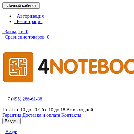
Личный кабинет
Авторизация
Регистрация
Закладки
0
Сравнение товаров
0
+7 (495) 266-61-86
Пн-Пт с 10 до 20 Сб с 10 до 18 Вс выходной
Гарантия
Доставка и оплата
Контакты
Везде
Везде