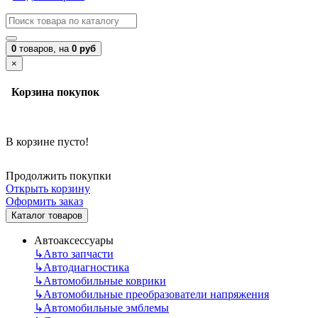
0
товаров,
на
0 руб
×
Корзина покупок
В корзине пусто!
Продолжить покупки
Открыть корзину
Оформить заказ
Каталог товаров
Автоаксессуары
↳
Авто запчасти
↳
Автодиагностика
↳
Автомобильные коврики
↳
Автомобильные преобразователи напряжения
↳
Автомобильные эмблемы