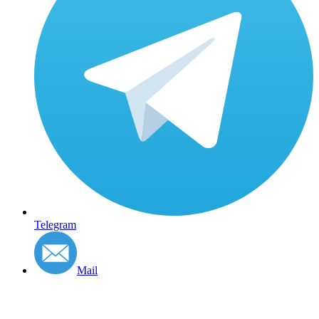
Telegram
Mail