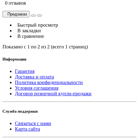
0 отзывов
Предзаказ
Быстрый просмотр
В закладки
В сравнение
Показано с 1 по 2 из 2 (всего 1 страниц)
Информация
Гарантия
Доставка и оплата
Политика конфиденциальности
Условия соглашения
Договор розничной купли-продажи
Служба поддержки
Связаться с нами
Карта сайта