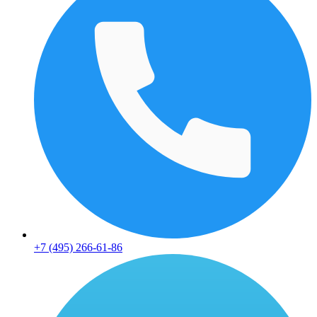
+7 (495) 266-61-86