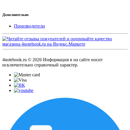
Дополнительно
Производители
4notebook.ru © 2026 Информация в на сайте носит
исключительно справочный характер.