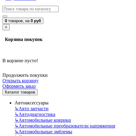
0
товаров,
на
0 руб
×
Корзина покупок
В корзине пусто!
Продолжить покупки
Открыть корзину
Оформить заказ
Каталог товаров
Автоаксессуары
↳
Авто запчасти
↳
Автодиагностика
↳
Автомобильные коврики
↳
Автомобильные преобразователи напряжения
↳
Автомобильные эмблемы