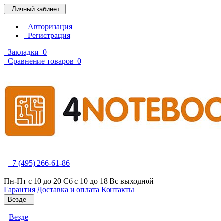
Личный кабинет
Авторизация
Регистрация
Закладки
0
Сравнение товаров
0
+7 (495) 266-61-86
Пн-Пт с 10 до 20 Сб с 10 до 18 Вс выходной
Гарантия
Доставка и оплата
Контакты
Везде
Везде