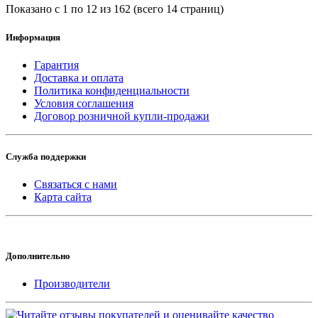
Показано с 1 по 12 из 162 (всего 14 страниц)
Информация
Гарантия
Доставка и оплата
Политика конфиденциальности
Условия соглашения
Договор розничной купли-продажи
Служба поддержки
Связаться с нами
Карта сайта
Дополнительно
Производители