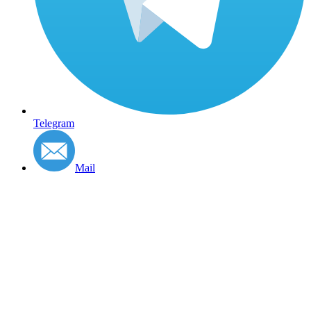
Telegram
Mail