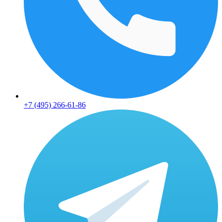
+7 (495) 266-61-86