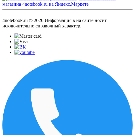
4notebook.ru © 2026 Информация в на сайте носит
исключительно справочный характер.