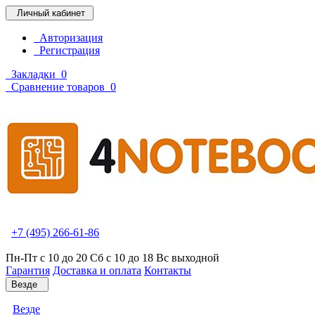
Личный кабинет
Авторизация
Регистрация
Закладки
0
Сравнение товаров
0
+7 (495) 266-61-86
Пн-Пт с 10 до 20 Сб с 10 до 18 Вс выходной
Гарантия
Доставка и оплата
Контакты
Везде
Везде