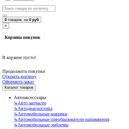
0
товаров,
на
0 руб
×
Корзина покупок
В корзине пусто!
Продолжить покупки
Открыть корзину
Оформить заказ
Каталог товаров
Автоаксессуары
↳
Авто запчасти
↳
Автодиагностика
↳
Автомобильные коврики
↳
Автомобильные преобразователи напряжения
↳
Автомобильные эмблемы