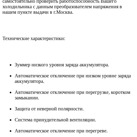
самостоятельно проверить работоспособность Вашего
холодильника с данным преобразователем напряжения в
нашем пункте выдачи в г.Москва.
Технические характеристики:
Зуммер низкого уровня заряда аккумулятора.
Автоматическое отключение при низком уровне заряда
аккумулятора.
Автоматическое отключение при перегрузке, коротком
замыкании.
Защита от неверной полярности.
Система принудительной вентиляции.
Автоматическое отключение при перегреве.