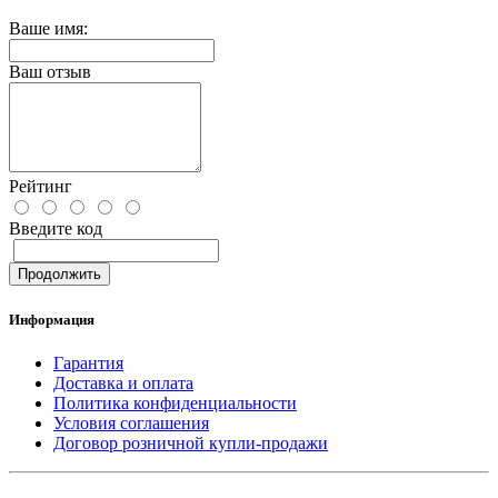
Ваше имя:
Ваш отзыв
Рейтинг
Введите код
Продолжить
Информация
Гарантия
Доставка и оплата
Политика конфиденциальности
Условия соглашения
Договор розничной купли-продажи