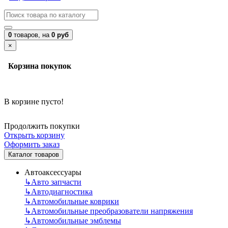
0
товаров,
на
0 руб
×
Корзина покупок
В корзине пусто!
Продолжить покупки
Открыть корзину
Оформить заказ
Каталог товаров
Автоаксессуары
↳
Авто запчасти
↳
Автодиагностика
↳
Автомобильные коврики
↳
Автомобильные преобразователи напряжения
↳
Автомобильные эмблемы