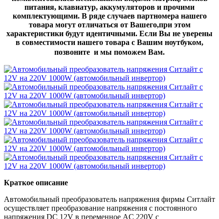
питания, клавиатур, аккумуляторов и прочими
комплектующими. В ряде случаев партномера нашего
товара могут отличаться от Вашего,при этом
характеристики будут идентичными. Если Вы не уверены
в совместимости нашего товара с Вашим ноутбуком,
позвоните и мы поможем Вам.
Краткое описание
Автомобильный преобразователь напряжения фирмы Ситлайт
осуществляет преобразование напряжения с постоянного
напряжения DC 12V в переменное AC 220V с