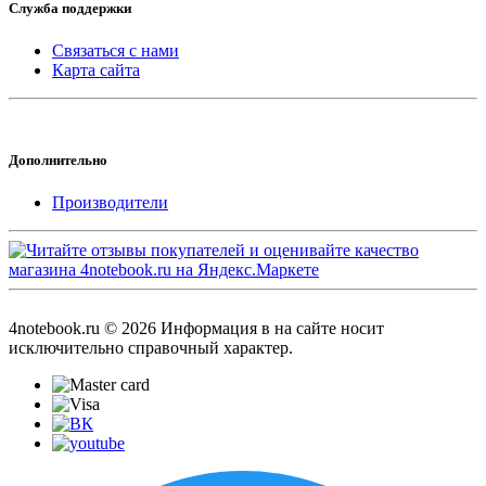
Служба поддержки
Связаться с нами
Карта сайта
Дополнительно
Производители
4notebook.ru © 2026 Информация в на сайте носит
исключительно справочный характер.