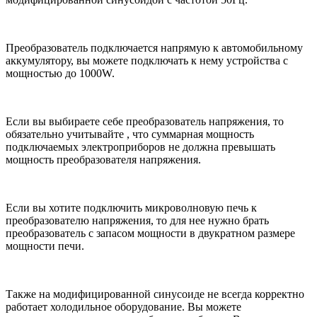
Преобразователь подключается напрямую к автомобильному
аккумулятору, вы можете подключать к нему устройства с
мощностью до 1000W.
Если вы выбираете себе преобразователь напряжения, то
обязательно учитывайте , что суммарная мощность
подключаемых электроприборов не должна превышать
мощность преобразователя напряжения.
Если вы хотите подключить микроволновую печь к
преобразователю напряжения, то для нее нужно брать
преобразователь с запасом мощности в двукратном размере
мощности печи.
Также на модифицированной синусоиде не всегда корректно
работает холодильное оборудование. Вы можете