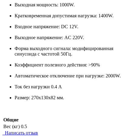
Выходная мощность: 1000W.
Кратковременная допустимая нагрузка: 1400W.
Входное напряжение: DC 12V.
Выходное напряжение: AC 220V.
Форма выходного сигнала: модифицированная
синусоида с частотой 50Гц.
Коэффициент полезного действия: >90%
Автоматическое отключение при нагрузке: 2000W.
Ток без нагрузки 0.4 А
Размер: 270x130x82 мм.
Общие
Вес (кг)
0.5
Написать отзыв