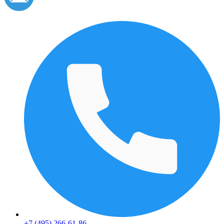
+7 (495) 266-61-86