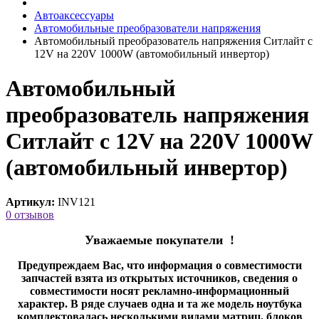
Автоаксессуары
Автомобильные преобразователи напряжения
Автомобильный преобразователь напряжения Ситлайт с
12V на 220V 1000W (автомобильный инвертор)
Автомобильный
преобразователь напряжения
Ситлайт с 12V на 220V 1000W
(автомобильный инвертор)
Артикул:
INV121
0 отзывов
Уважаемые покупатели !
Предупреждаем Вас, что информация о совместимости
запчастей взята из открытых источников, сведения о
совместимости носят рекламно-информационный
характер. В ряде случаев одна и та же модель ноутбука
комплектовалась несколькими видами матриц, блоков