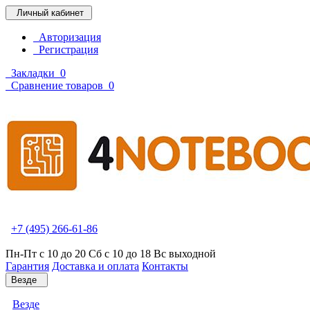
Личный кабинет
Авторизация
Регистрация
Закладки
0
Сравнение товаров
0
+7 (495) 266-61-86
Пн-Пт с 10 до 20 Сб с 10 до 18 Вс выходной
Гарантия
Доставка и оплата
Контакты
Везде
Везде