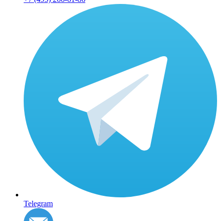
Telegram