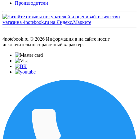
Производители
4notebook.ru © 2026 Информация в на сайте носит
исключительно справочный характер.