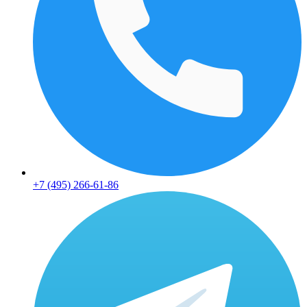
+7 (495) 266-61-86