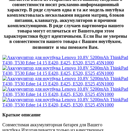
совместимости носят рекламно-информационный
характер. В ряде случаев одна и та же модель ноутбука
комплектовалась несколькими видами матриц, блоков
питания, клавиатур, аккумуляторов и прочими
комплектующими. В ряде случаев партномера нашего
товара могут отличаться от Вашего,при этом
характеристики будут идентичными. Если Вы не уверены
в совместимости нашего товара с Вашим ноутбуком,
позвоните и мы поможем Вам.
Краткое описание
Совместимая аккумуляторная батарея для Вашего
ноутбука.Изготавливается только из качественных