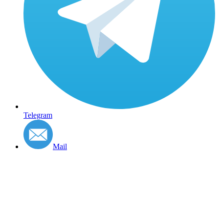
Telegram
Mail