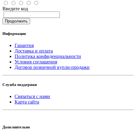
Введите код
Продолжить
Информация
Гарантия
Доставка и оплата
Политика конфиденциальности
Условия соглашения
Договор розничной купли-продажи
Служба поддержки
Связаться с нами
Карта сайта
Дополнительно