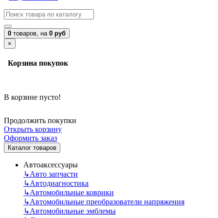
0
товаров,
на
0 руб
×
Корзина покупок
В корзине пусто!
Продолжить покупки
Открыть корзину
Оформить заказ
Каталог товаров
Автоаксессуары
↳
Авто запчасти
↳
Автодиагностика
↳
Автомобильные коврики
↳
Автомобильные преобразователи напряжения
↳
Автомобильные эмблемы