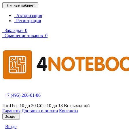
Личный кабинет
Авторизация
Регистрация
Закладки
0
Сравнение товаров
0
+7 (495) 266-61-86
Пн-Пт с 10 до 20 Сб с 10 до 18 Вс выходной
Гарантия
Доставка и оплата
Контакты
Везде
Везде