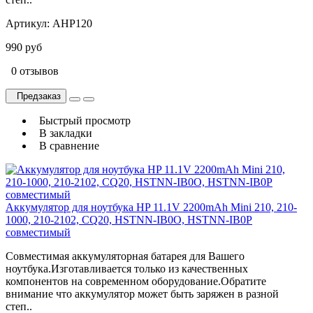
Артикул:
AHP120
990 руб
0 отзывов
Предзаказ
Быстрый просмотр
В закладки
В сравнение
Аккумулятор для ноутбука HP 11.1V 2200mAh Mini 210, 210-
1000, 210-2102, CQ20, HSTNN-IB0O, HSTNN-IB0P
совместимый
Совместимая аккумуляторная батарея для Вашего
ноутбука.Изготавливается только из качественных
компонентов на современном оборудование.Обратите
внимание что аккумулятор может быть заряжен в разной
степ..