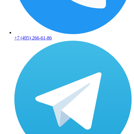
+7 (495) 266-61-86