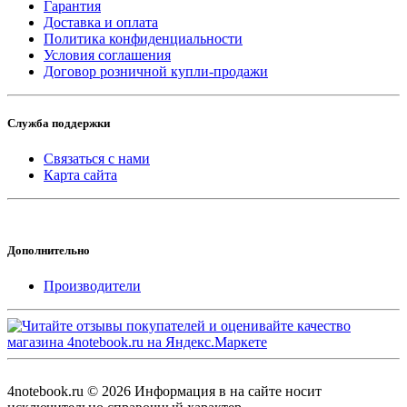
Гарантия
Доставка и оплата
Политика конфиденциальности
Условия соглашения
Договор розничной купли-продажи
Служба поддержки
Связаться с нами
Карта сайта
Дополнительно
Производители
4notebook.ru © 2026 Информация в на сайте носит