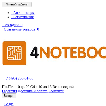
Личный кабинет
Авторизация
Регистрация
Закладки
0
Сравнение товаров
0
+7 (495) 266-61-86
Пн-Пт с 10 до 20 Сб с 10 до 18 Вс выходной
Гарантия
Доставка и оплата
Контакты
Везде
Везде