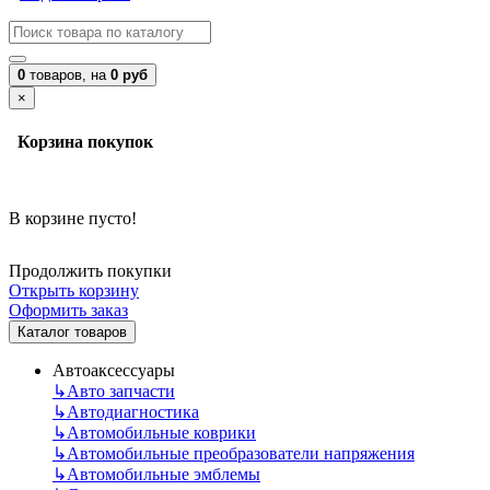
0
товаров,
на
0 руб
×
Корзина покупок
В корзине пусто!
Продолжить покупки
Открыть корзину
Оформить заказ
Каталог товаров
Автоаксессуары
↳
Авто запчасти
↳
Автодиагностика
↳
Автомобильные коврики
↳
Автомобильные преобразователи напряжения
↳
Автомобильные эмблемы