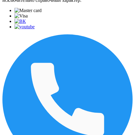
исключительно справочный характер.