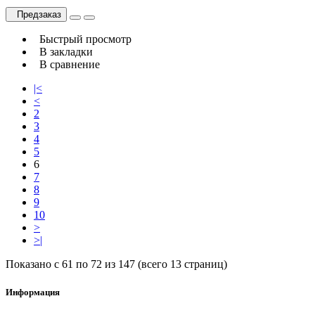
Предзаказ
Быстрый просмотр
В закладки
В сравнение
|<
<
2
3
4
5
6
7
8
9
10
>
>|
Показано с 61 по 72 из 147 (всего 13 страниц)
Информация