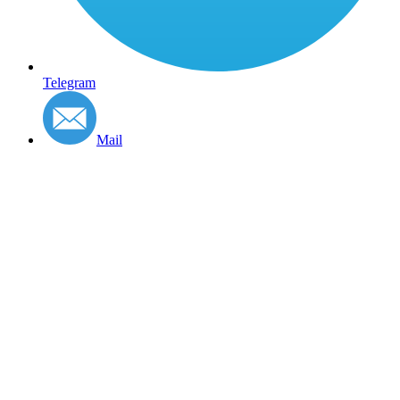
Telegram
Mail