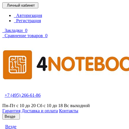
Личный кабинет
Авторизация
Регистрация
Закладки
0
Сравнение товаров
0
+7 (495) 266-61-86
Пн-Пт с 10 до 20 Сб с 10 до 18 Вс выходной
Гарантия
Доставка и оплата
Контакты
Везде
Везде