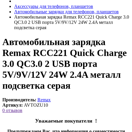
Аксессуары для телефонов, планшетов
Автомобильные зарядки для телефонов, планшетов
Автомобильная зарядка Remax RCC221 Quick Charge 3.0
QC3.0 2 USB порта 5V/9V/12V 24W 2.4A металл
подсветка серая
Автомобильная зарядка
Remax RCC221 Quick Charge
3.0 QC3.0 2 USB порта
5V/9V/12V 24W 2.4A металл
подсветка серая
Производитель:
Remax
Артикул:
AVTOZU10
0 отзывов
Уважаемые покупатели !
Предупреждаем Вас, что информация о совместимости