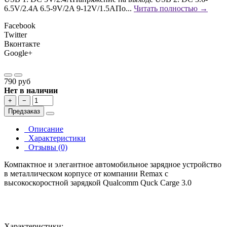
6.5V/2.4A 6.5-9V/2A 9-12V/1.5AПо...
Читать полностью →
Facebook
Twitter
Вконтакте
Google+
790 руб
Нет в наличии
+
−
Предзаказ
Описание
Характеристики
Отзывы (0)
Компактное и элегантное автомобильное зарядное устройство
в металлическом корпусе от компании Remax с
высокоскоростной зарядкой Qualcomm Quck Carge 3.0
Характеристики: