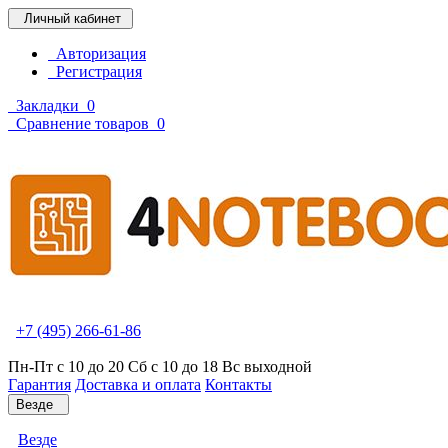
Личный кабинет
Авторизация
Регистрация
Закладки
0
Сравнение товаров
0
+7 (495) 266-61-86
Пн-Пт с 10 до 20 Сб с 10 до 18 Вс выходной
Гарантия
Доставка и оплата
Контакты
Везде
Везде