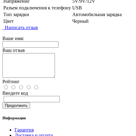
Напряжение
5V/9V/12V
Разъем подключения к телефону
USB
Тип зарядки
Автомобильная зарядка
Цвет
Черный
Написать отзыв
Ваше имя:
Ваш отзыв
Рейтинг
Введите код
Продолжить
Информация
Гарантия
Доставка и оплата