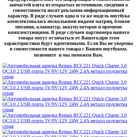
запчастей взята из открытых источников, сведения о
совместимости носят рекламно-информационный
характер. В ряде случаев одна и та же модель ноутбука
комплектовалась несколькими видами матриц, блоков
питания, клавиатур, аккумуляторов и прочими
комплектующими. В ряде случаев партномера нашего
товара могут отличаться от Вашего,при этом
характеристики будут идентичными. Если Вы не уверены
в совместимости нашего товара с Вашим ноутбуком,
позвоните и мы поможем Вам.