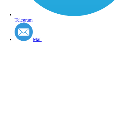
Telegram
Mail