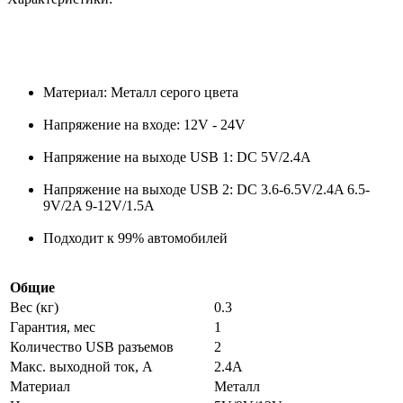
Материал: Металл серого цвета
Напряжение на входе: 12V - 24V
Напряжение на выходе USB 1: DC 5V/2.4A
Напряжение на выходе USB 2: DC 3.6-6.5V/2.4A 6.5-
9V/2A 9-12V/1.5A
Подходит к 99% автомобилей
Общие
Вес (кг)
0.3
Гарантия, мес
1
Количество USB разъемов
2
Макс. выходной ток, А
2.4A
Материал
Металл