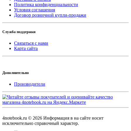
Политика конфиденциальности
Условия соглашения
Договор розничной купли-продажи
Служба поддержки
Связаться с нами
Карта сайта
Дополнительно
Производители
4notebook.ru © 2026 Информация в на сайте носит
исключительно справочный характер.