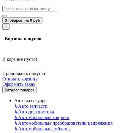
0
товаров,
на
0 руб
×
Корзина покупок
В корзине пусто!
Продолжить покупки
Открыть корзину
Оформить заказ
Каталог товаров
Автоаксессуары
↳
Авто запчасти
↳
Автодиагностика
↳
Автомобильные коврики
↳
Автомобильные преобразователи напряжения
↳
Автомобильные эмблемы