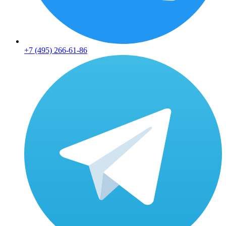
+7 (495) 266-61-86