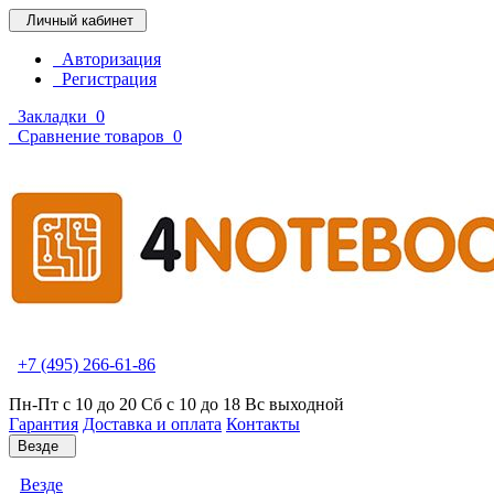
Личный кабинет
Авторизация
Регистрация
Закладки
0
Сравнение товаров
0
+7 (495) 266-61-86
Пн-Пт с 10 до 20 Сб с 10 до 18 Вс выходной
Гарантия
Доставка и оплата
Контакты
Везде
Везде