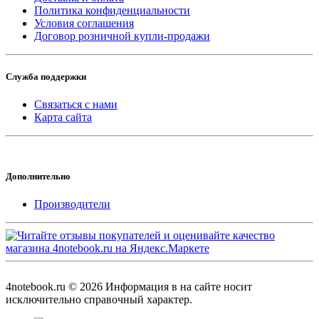
Политика конфиденциальности
Условия соглашения
Договор розничной купли-продажи
Служба поддержки
Связаться с нами
Карта сайта
Дополнительно
Производители
4notebook.ru © 2026 Информация в на сайте носит
исключительно справочный характер.