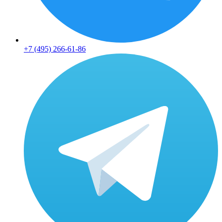
+7 (495) 266-61-86