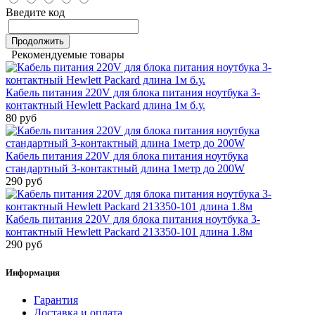
Введите код
Продолжить
Рекомендуемые товары
Кабель питания 220V для блока питания ноутбука 3-
контактный Hewlett Packard длина 1м б.у.
80 руб
Кабель питания 220V для блока питания ноутбука
стандартный 3-контактный длина 1метр до 200W
290 руб
Кабель питания 220V для блока питания ноутбука 3-
контактный Hewlett Packard 213350-101 длина 1.8м
290 руб
Информация
Гарантия
Доставка и оплата