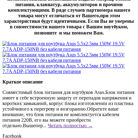
питания, клавиатур, аккумуляторов и прочими
комплектующими. В ряде случаев партномера нашего
товара могут отличаться от Вашего,при этом
характеристики будут идентичными. Если Вы не уверены
в совместимости нашего товара с Вашим ноутбуком,
позвоните и мы поможем Вам.
Краткое описание
Совместимый блок питания для ноутбуков Asus.Блок питания
имеет в себе встроенную защиту от перепадов напряжения и
коротких замыканий, корпус блока изготовлении из пластика
устойчивого к перегреву и возгоранию.Обратите ваше
внимание, что блок питания не комплектуется кабелем
питания 220В, его вы можете приобрести
отдельно.Вышепер...
Читать полностью →
Facebook