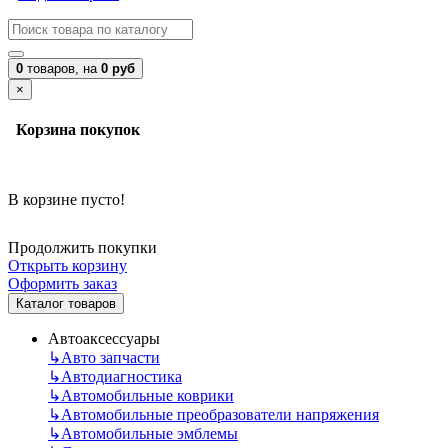
0
товаров,
на
0 руб
×
Корзина покупок
В корзине пусто!
Продолжить покупки
Открыть корзину
Оформить заказ
Каталог товаров
Автоаксессуары
↳
Авто запчасти
↳
Автодиагностика
↳
Автомобильные коврики
↳
Автомобильные преобразователи напряжения
↳
Автомобильные эмблемы