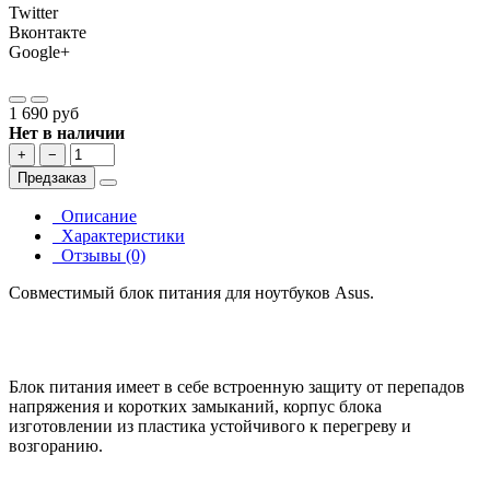
Twitter
Вконтакте
Google+
1 690 руб
Нет в наличии
+
−
Предзаказ
Описание
Характеристики
Отзывы (0)
Совместимый блок питания для ноутбуков Asus.
Блок питания имеет в себе встроенную защиту от перепадов
напряжения и коротких замыканий, корпус блока
изготовлении из пластика устойчивого к перегреву и
возгоранию.