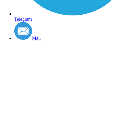
Telegram
Mail