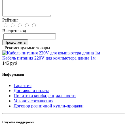
Рейтинг
Введите код
Продолжить
Рекомендуемые товары
Кабель питания 220V для компьютера длина 1м
145 руб
Информация
Гарантия
Доставка и оплата
Политика конфиденциальности
Условия соглашения
Договор розничной купли-продажи
Служба поддержки