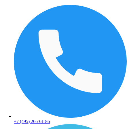
+7 (495) 266-61-86