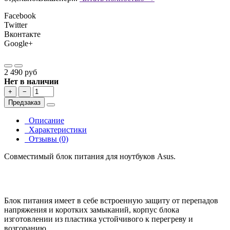
Facebook
Twitter
Вконтакте
Google+
2 490 руб
Нет в наличии
+
−
Предзаказ
Описание
Характеристики
Отзывы (0)
Совместимый блок питания для ноутбуков Asus.
Блок питания имеет в себе встроенную защиту от перепадов
напряжения и коротких замыканий, корпус блока
изготовлении из пластика устойчивого к перегреву и
возгоранию.