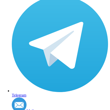
Telegram