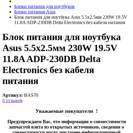
Блоки питания для ноутбуков
Блоки питания Asus
Блок питания для ноутбука Asus 5.5x2.5мм 230W 19.5V
11.8A ADP-230DB Delta Electronics без кабеля питания
Блок питания для ноутбука
Asus 5.5x2.5мм 230W 19.5V
11.8A ADP-230DB Delta
Electronics без кабеля
питания
Артикул:
BAS70
0 отзывов
Уважаемые покупатели !
Предупреждаем Вас, что информация о совместимости
запчастей взята из открытых источников, сведения о
совместимости носят рекламно-информационный