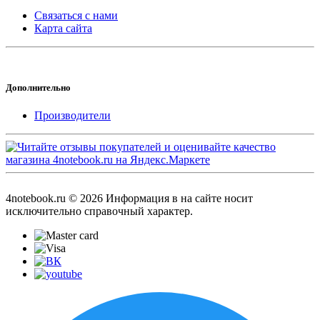
Связаться с нами
Карта сайта
Дополнительно
Производители
4notebook.ru © 2026 Информация в на сайте носит
исключительно справочный характер.