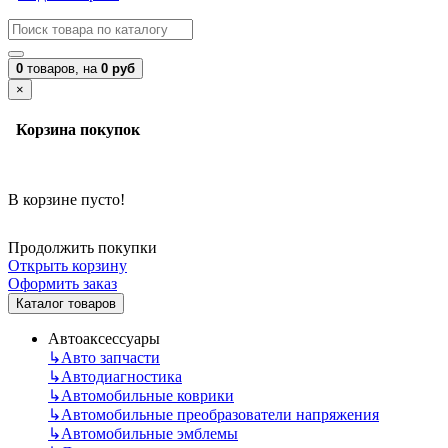
0
товаров,
на
0 руб
×
Корзина покупок
В корзине пусто!
Продолжить покупки
Открыть корзину
Оформить заказ
Каталог товаров
Автоаксессуары
↳
Авто запчасти
↳
Автодиагностика
↳
Автомобильные коврики
↳
Автомобильные преобразователи напряжения
↳
Автомобильные эмблемы