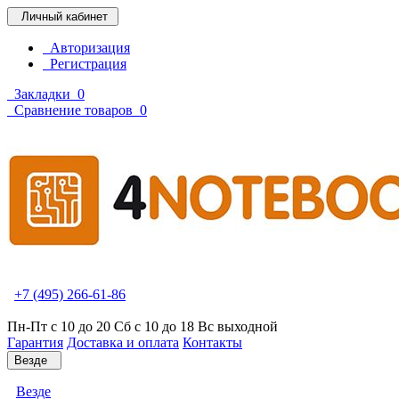
Личный кабинет
Авторизация
Регистрация
Закладки
0
Сравнение товаров
0
+7 (495) 266-61-86
Пн-Пт с 10 до 20 Сб с 10 до 18 Вс выходной
Гарантия
Доставка и оплата
Контакты
Везде
Везде