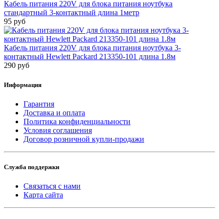
Кабель питания 220V для блока питания ноутбука
стандартный 3-контактный длина 1метр
95 руб
Кабель питания 220V для блока питания ноутбука 3-
контактный Hewlett Packard 213350-101 длина 1.8м
290 руб
Информация
Гарантия
Доставка и оплата
Политика конфиденциальности
Условия соглашения
Договор розничной купли-продажи
Служба поддержки
Связаться с нами
Карта сайта