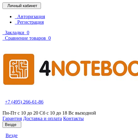
Личный кабинет
Авторизация
Регистрация
Закладки
0
Сравнение товаров
0
+7 (495) 266-61-86
Пн-Пт с 10 до 20 Сб с 10 до 18 Вс выходной
Гарантия
Доставка и оплата
Контакты
Везде
Везде