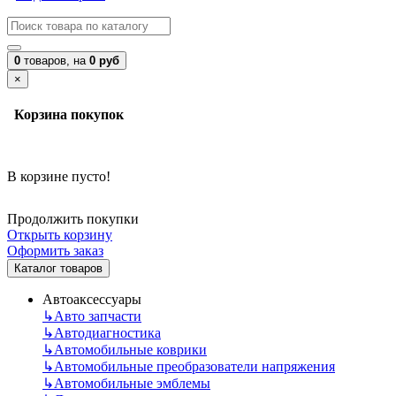
0
товаров,
на
0 руб
×
Корзина покупок
В корзине пусто!
Продолжить покупки
Открыть корзину
Оформить заказ
Каталог товаров
Автоаксессуары
↳
Авто запчасти
↳
Автодиагностика
↳
Автомобильные коврики
↳
Автомобильные преобразователи напряжения
↳
Автомобильные эмблемы