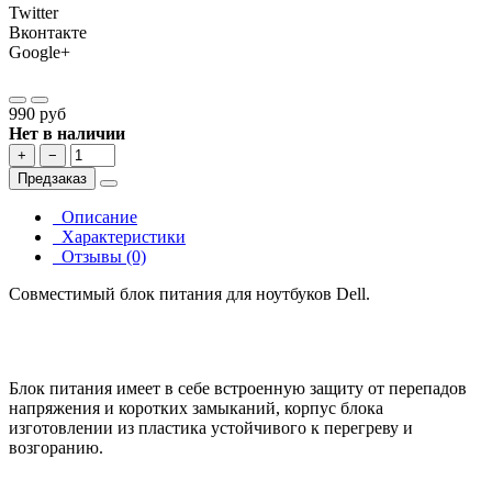
Twitter
Вконтакте
Google+
990 руб
Нет в наличии
+
−
Предзаказ
Описание
Характеристики
Отзывы (0)
Совместимый блок питания для ноутбуков Dell.
Блок питания имеет в себе встроенную защиту от перепадов
напряжения и коротких замыканий, корпус блока
изготовлении из пластика устойчивого к перегреву и
возгоранию.