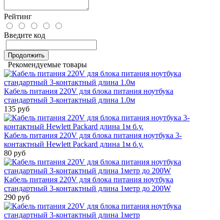
Рейтинг
Введите код
Продолжить
Рекомендуемые товары
Кабель питания 220V для блока питания ноутбука
стандартный 3-контактный длина 1.0м
135 руб
Кабель питания 220V для блока питания ноутбука 3-
контактный Hewlett Packard длина 1м б.у.
80 руб
Кабель питания 220V для блока питания ноутбука
стандартный 3-контактный длина 1метр до 200W
290 руб