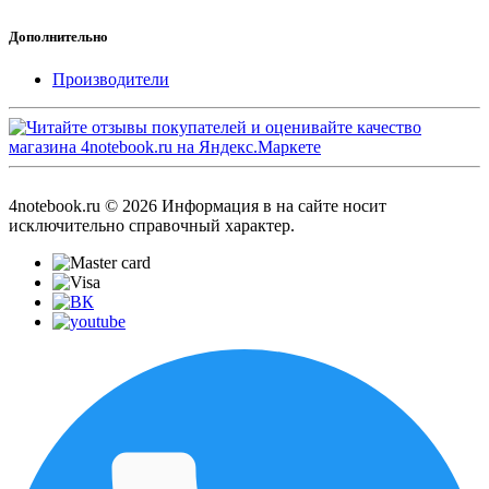
Дополнительно
Производители
4notebook.ru © 2026 Информация в на сайте носит
исключительно справочный характер.