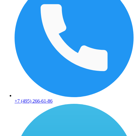
+7 (495) 266-61-86