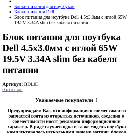
Блоки питания для ноутбуков
Блоки питания Dell
Блок питания для ноутбука Dell 4.5x3.0мм с иглой 65W
19.5V 3.34A slim без кабеля питания
Блок питания для ноутбука
Dell 4.5x3.0мм с иглой 65W
19.5V 3.34A slim без кабеля
питания
Артикул:
BDL83
0 отзывов
Уважаемые покупатели !
Предупреждаем Вас, что информация о совместимости
запчастей взята из открытых источников, сведения о
совместимости носят рекламно-информационный
характер. В ряде случаев одна и та же модель ноутбука
комплектовалась несколькими видами матриц, блоков