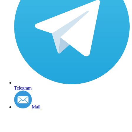
Telegram
Mail