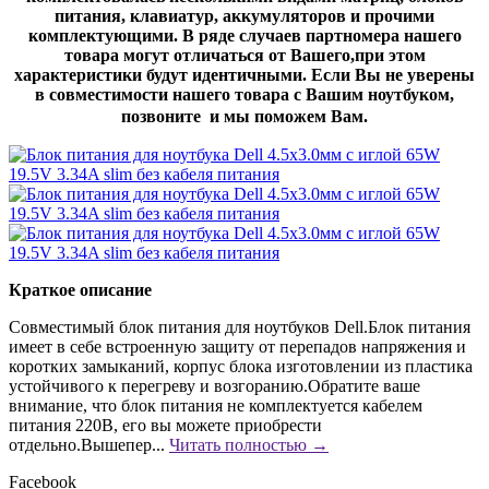
питания, клавиатур, аккумуляторов и прочими
комплектующими. В ряде случаев партномера нашего
товара могут отличаться от Вашего,при этом
характеристики будут идентичными. Если Вы не уверены
в совместимости нашего товара с Вашим ноутбуком,
позвоните и мы поможем Вам.
Краткое описание
Совместимый блок питания для ноутбуков Dell.Блок питания
имеет в себе встроенную защиту от перепадов напряжения и
коротких замыканий, корпус блока изготовлении из пластика
устойчивого к перегреву и возгоранию.Обратите ваше
внимание, что блок питания не комплектуется кабелем
питания 220В, его вы можете приобрести
отдельно.Вышепер...
Читать полностью →
Facebook