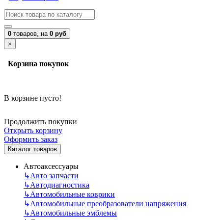
0
товаров,
на
0 руб
×
Корзина покупок
В корзине пусто!
Продолжить покупки
Открыть корзину
Оформить заказ
Каталог товаров
Автоаксессуары
↳
Авто запчасти
↳
Автодиагностика
↳
Автомобильные коврики
↳
Автомобильные преобразователи напряжения
↳
Автомобильные эмблемы