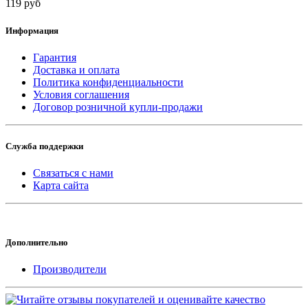
119 руб
Информация
Гарантия
Доставка и оплата
Политика конфиденциальности
Условия соглашения
Договор розничной купли-продажи
Служба поддержки
Связаться с нами
Карта сайта
Дополнительно
Производители