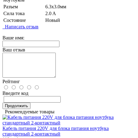
Разъем
6.3x3.0мм
Сила тока
2.0 A
Состояние
Новый
Написать отзыв
Ваше имя:
Ваш отзыв
Рейтинг
Введите код
Продолжить
Рекомендуемые товары
Кабель питания 220V для блока питания ноутбука
стандартный 2-контактный