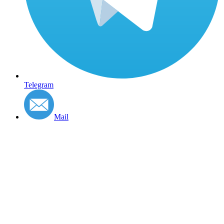
Telegram
Mail