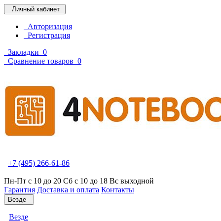
Личный кабинет
Авторизация
Регистрация
Закладки
0
Сравнение товаров
0
+7 (495) 266-61-86
Пн-Пт с 10 до 20 Сб с 10 до 18 Вс выходной
Гарантия
Доставка и оплата
Контакты
Везде
Везде