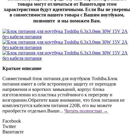
товара могут отличаться от Вашего,при этом
характеристики будут идентичными. Если Вы не уверены
в совместимости нашего товара с Вашим ноутбуком,
позвоните и мы поможем Вам.
Краткое описание
Совместимый блок питания для ноутбуков Toshiba.Блок
питания имеет в себе встроенную защиту от перепадов
напряжения и коротких замыканий, корпус блока
изготовлении из пластика устойчивого к перегреву и
возгоранию.Обратите ваше внимание, что блок питания не
комплектуется кабелем питания 220В, его вы можете
приобрести отдельно.Выше...
Читать полностью →
Facebook
Twitter
Вконтакте