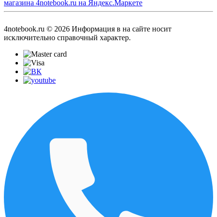
4notebook.ru © 2026 Информация в на сайте носит
исключительно справочный характер.