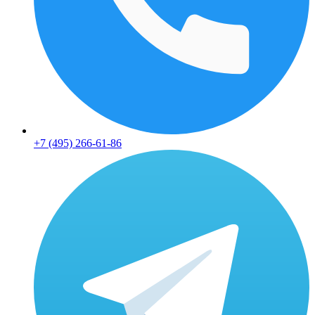
+7 (495) 266-61-86