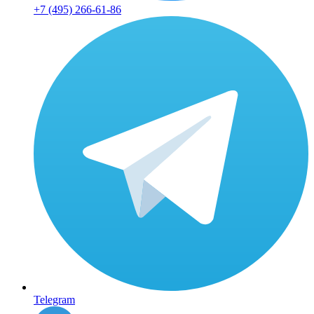
+7 (495) 266-61-86
Telegram