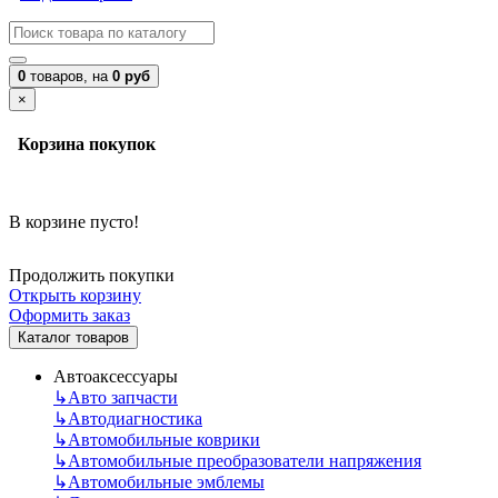
0
товаров,
на
0 руб
×
Корзина покупок
В корзине пусто!
Продолжить покупки
Открыть корзину
Оформить заказ
Каталог товаров
Автоаксессуары
↳
Авто запчасти
↳
Автодиагностика
↳
Автомобильные коврики
↳
Автомобильные преобразователи напряжения
↳
Автомобильные эмблемы