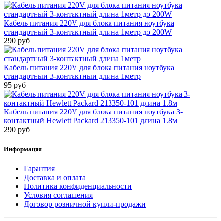
Кабель питания 220V для блока питания ноутбука
стандартный 3-контактный длина 1метр до 200W
290 руб
Кабель питания 220V для блока питания ноутбука
стандартный 3-контактный длина 1метр
95 руб
Кабель питания 220V для блока питания ноутбука 3-
контактный Hewlett Packard 213350-101 длина 1.8м
290 руб
Информация
Гарантия
Доставка и оплата
Политика конфиденциальности
Условия соглашения
Договор розничной купли-продажи