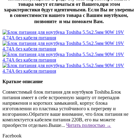
товара могут отличаться от Вашего,при этом
характеристики будут идентичными. Если Вы не уверены
в совместимости нашего товара с Вашим ноутбуком,
позвоните и мы поможем Вам.
Краткое описание
Совместимый блок питания для ноутбуков Toshiba.Блок
питания имеет в себе встроенную защиту от перепадов
напряжения и коротких замыканий, корпус блока
изготовлении из пластика устойчивого к перегреву и
возгоранию.Обратите ваше внимание, что блок питания не
комплектуется кабелем питания 220В, его вы можете
приобрести отдельно.Выше...
Читать полностью →
Facebook