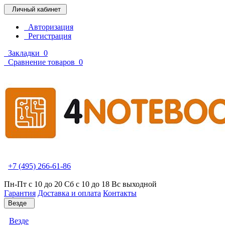
Личный кабинет
Авторизация
Регистрация
Закладки
0
Сравнение товаров
0
+7 (495) 266-61-86
Пн-Пт с 10 до 20 Сб с 10 до 18 Вс выходной
Гарантия
Доставка и оплата
Контакты
Везде
Везде