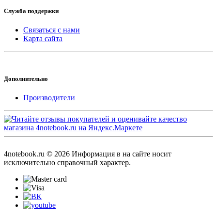
Служба поддержки
Связаться с нами
Карта сайта
Дополнительно
Производители
4notebook.ru © 2026 Информация в на сайте носит
исключительно справочный характер.