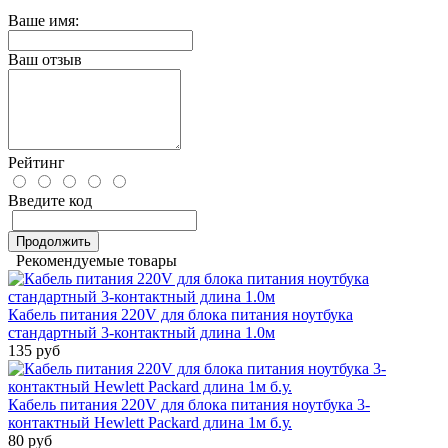
Ваше имя:
Ваш отзыв
Рейтинг
Введите код
Продолжить
Рекомендуемые товары
Кабель питания 220V для блока питания ноутбука
стандартный 3-контактный длина 1.0м
135 руб
Кабель питания 220V для блока питания ноутбука 3-
контактный Hewlett Packard длина 1м б.у.
80 руб