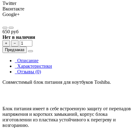
Twitter
Вконтакте
Google+
650 руб
Нет в наличии
+
−
Предзаказ
Описание
Характеристики
Отзывы (0)
Совместимый блок питания для ноутбуков Toshiba.
Блок питания имеет в себе встроенную защиту от перепадов
напряжения и коротких замыканий, корпус блока
изготовлении из пластика устойчивого к перегреву и
возгоранию.