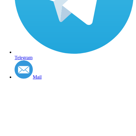
Telegram
Mail