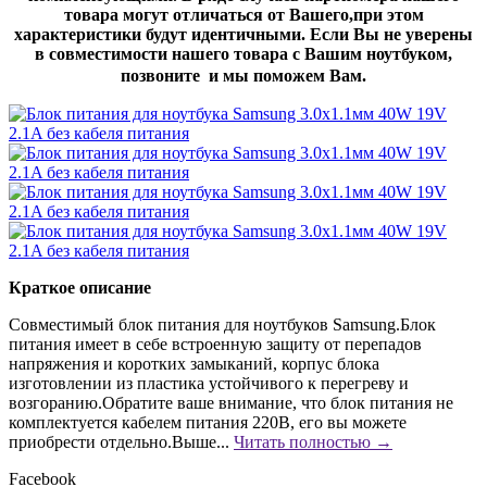
товара могут отличаться от Вашего,при этом
характеристики будут идентичными. Если Вы не уверены
в совместимости нашего товара с Вашим ноутбуком,
позвоните и мы поможем Вам.
Краткое описание
Совместимый блок питания для ноутбуков Samsung.Блок
питания имеет в себе встроенную защиту от перепадов
напряжения и коротких замыканий, корпус блока
изготовлении из пластика устойчивого к перегреву и
возгоранию.Обратите ваше внимание, что блок питания не
комплектуется кабелем питания 220В, его вы можете
приобрести отдельно.Выше...
Читать полностью →
Facebook