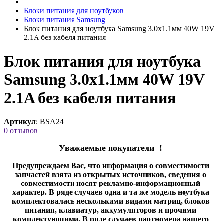
Блоки питания для ноутбуков
Блоки питания Samsung
Блок питания для ноутбука Samsung 3.0x1.1мм 40W 19V
2.1A без кабеля питания
Блок питания для ноутбука
Samsung 3.0x1.1мм 40W 19V
2.1A без кабеля питания
Артикул:
BSA24
0 отзывов
Уважаемые покупатели !
Предупреждаем Вас, что информация о совместимости
запчастей взята из открытых источников, сведения о
совместимости носят рекламно-информационный
характер. В ряде случаев одна и та же модель ноутбука
комплектовалась несколькими видами матриц, блоков
питания, клавиатур, аккумуляторов и прочими
комплектующими. В ряде случаев партномера нашего