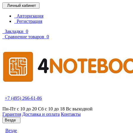
Личный кабинет
Авторизация
Регистрация
Закладки
0
Сравнение товаров
0
+7 (495) 266-61-86
Пн-Пт с 10 до 20 Сб с 10 до 18 Вс выходной
Гарантия
Доставка и оплата
Контакты
Везде
Везде