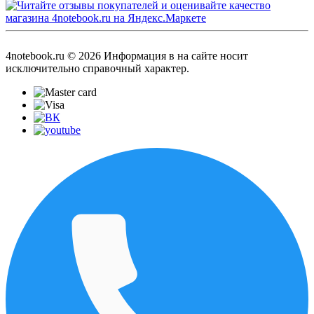
4notebook.ru © 2026 Информация в на сайте носит
исключительно справочный характер.