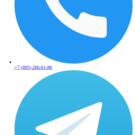
+7 (495) 266-61-86