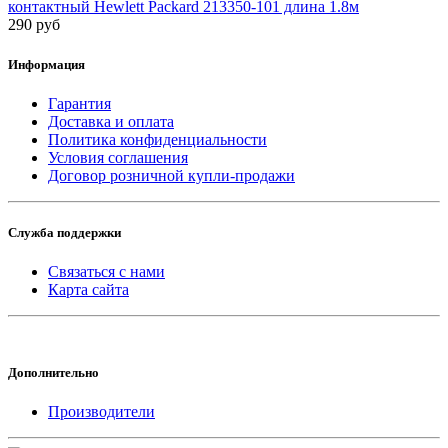
контактный Hewlett Packard 213350-101 длина 1.8м
290 руб
Информация
Гарантия
Доставка и оплата
Политика конфиденциальности
Условия соглашения
Договор розничной купли-продажи
Служба поддержки
Связаться с нами
Карта сайта
Дополнительно
Производители