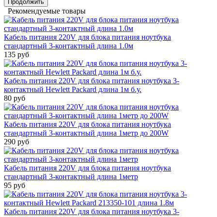
Продолжить
Рекомендуемые товары
Кабель питания 220V для блока питания ноутбука
стандартный 3-контактный длина 1.0м
135 руб
Кабель питания 220V для блока питания ноутбука 3-
контактный Hewlett Packard длина 1м б.у.
80 руб
Кабель питания 220V для блока питания ноутбука
стандартный 3-контактный длина 1метр до 200W
290 руб
Кабель питания 220V для блока питания ноутбука
стандартный 3-контактный длина 1метр
95 руб
Кабель питания 220V для блока питания ноутбука 3-