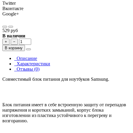
Twitter
Вконтакте
Google+
529 руб
В наличии
+
−
В корзину
Описание
Характеристики
Отзывы (0)
Совместимый блок питания для ноутбуков Samsung.
Блок питания имеет в себе встроенную защиту от перепадов
напряжения и коротких замыканий, корпус блока
изготовлении из пластика устойчивого к перегреву и
возгоранию.