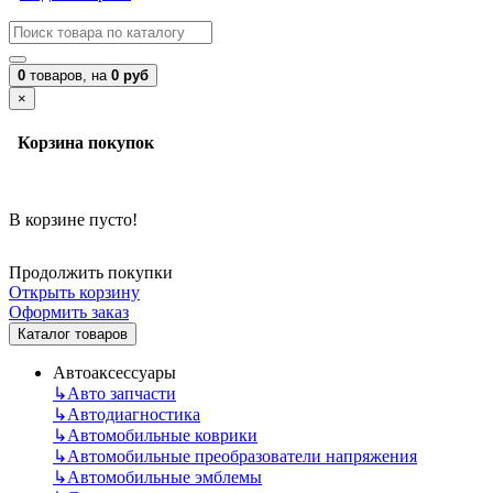
0
товаров,
на
0 руб
×
Корзина покупок
В корзине пусто!
Продолжить покупки
Открыть корзину
Оформить заказ
Каталог товаров
Автоаксессуары
↳
Авто запчасти
↳
Автодиагностика
↳
Автомобильные коврики
↳
Автомобильные преобразователи напряжения
↳
Автомобильные эмблемы