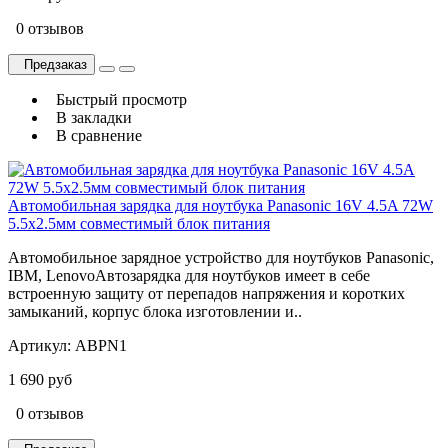
0 отзывов
Предзаказ
Быстрый просмотр
В закладки
В сравнение
Автомобильная зарядка для ноутбука Panasonic 16V 4.5A 72W
5.5x2.5мм совместимый блок питания
Автомобильное зарядное устройство для ноутбуков Panasonic,
IBM, LenovoАвтозарядка для ноутбуков имеет в себе
встроенную защиту от перепадов напряжения и коротких
замыканий, корпус блока изготовлении и..
Артикул:
ABPN1
1 690 руб
0 отзывов