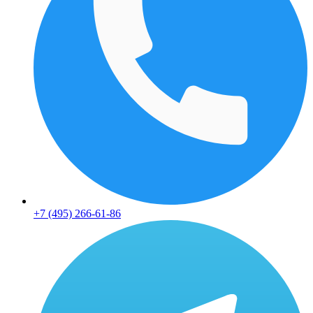
+7 (495) 266-61-86