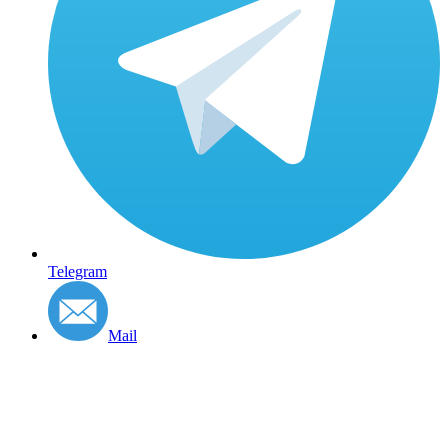
Telegram
Mail