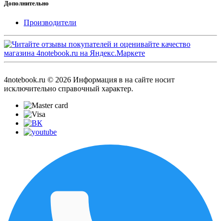
Дополнительно
Производители
4notebook.ru © 2026 Информация в на сайте носит
исключительно справочный характер.