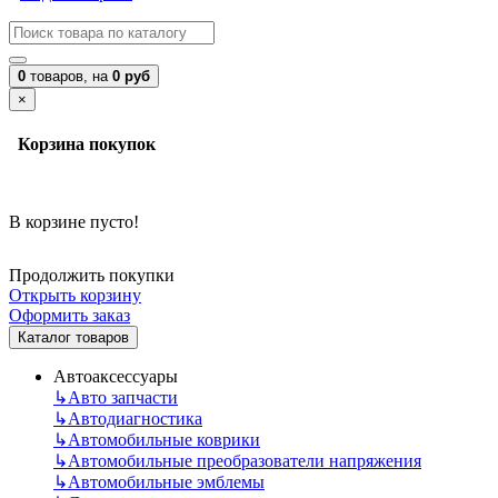
0
товаров,
на
0 руб
×
Корзина покупок
В корзине пусто!
Продолжить покупки
Открыть корзину
Оформить заказ
Каталог товаров
Автоаксессуары
↳
Авто запчасти
↳
Автодиагностика
↳
Автомобильные коврики
↳
Автомобильные преобразователи напряжения
↳
Автомобильные эмблемы