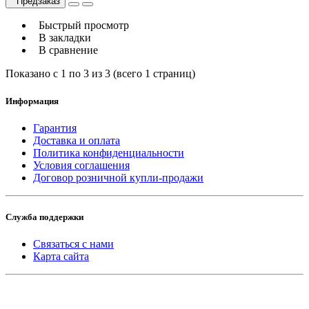
Предзаказ
Быстрый просмотр
В закладки
В сравнение
Показано с 1 по 3 из 3 (всего 1 страниц)
Информация
Гарантия
Доставка и оплата
Политика конфиденциальности
Условия соглашения
Договор розничной купли-продажи
Служба поддержки
Связаться с нами
Карта сайта