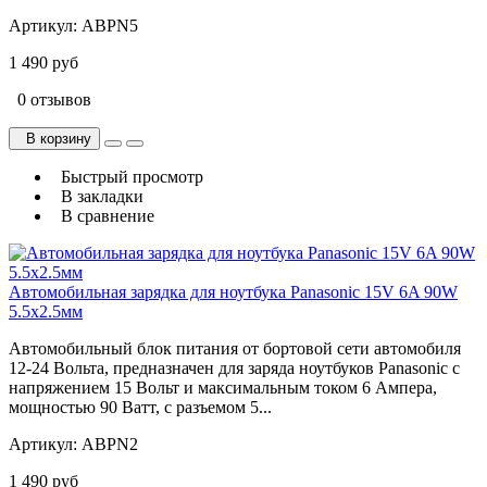
Артикул:
ABPN5
1 490 руб
0 отзывов
В корзину
Быстрый просмотр
В закладки
В сравнение
Автомобильная зарядка для ноутбука Panasonic 15V 6A 90W
5.5x2.5мм
Автомобильный блок питания от бортовой сети автомобиля
12-24 Вольта, предназначен для заряда ноутбуков Panasonic с
напряжением 15 Вольт и максимальным током 6 Ампера,
мощностью 90 Ватт, с разъемом 5...
Артикул:
ABPN2
1 490 руб