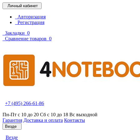
Личный кабинет
Авторизация
Регистрация
Закладки
0
Сравнение товаров
0
+7 (495) 266-61-86
Пн-Пт с 10 до 20 Сб с 10 до 18 Вс выходной
Гарантия
Доставка и оплата
Контакты
Везде
Везде