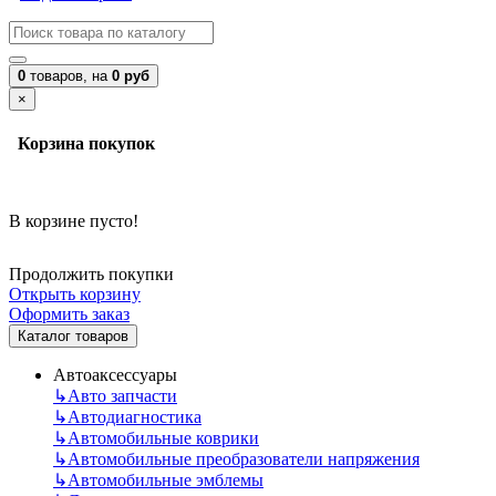
0
товаров,
на
0 руб
×
Корзина покупок
В корзине пусто!
Продолжить покупки
Открыть корзину
Оформить заказ
Каталог товаров
Автоаксессуары
↳
Авто запчасти
↳
Автодиагностика
↳
Автомобильные коврики
↳
Автомобильные преобразователи напряжения
↳
Автомобильные эмблемы