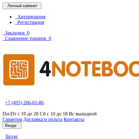
Личный кабинет
Авторизация
Регистрация
Закладки
0
Сравнение товаров
0
+7 (495) 266-61-86
Пн-Пт с 10 до 20 Сб с 10 до 18 Вс выходной
Гарантия
Доставка и оплата
Контакты
Везде
Везде