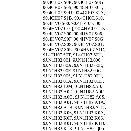
90.4CH07.S0E, 90.4CH07.S0G,
90.4CH07.S0S, 90.4CH07.S0T,
90.4CH07.S0U, 90.4CH07.S1A,
90.4CH07.S1B, 90.4CH0T.S10,
90.4HV0.S00, 90.4HV07.C00,
90.4HV07.C0Q, 90.4HV07.C1K,
90.4HV07.S00, 90.4HV07.S06,
90.4HV07.S0F, 90.4HV07.S0G,
90.4HV07.S0S, 90.4HV07.S0T,
90.4HV07.S0U, 90.4HV07.S1D,
9J.4CH07.S0T, 9J.4CH07.S0U,
9J.N1H82.001, 9J.N1H82.006,
9J.N1H82.00A, 9J.N1H82.00E,
9J.N1H82.00F, 9J.N1H82.00G,
9J.N1H82.00S, 9J.N1H82.00U,
9J.N1H82.01A, 9J.N1H82.01D,
9J.N1H82.12M, 9J.N1H82.A0,
9J.N1H82.A0E, 9J.N1H82.A0F,
9J.N1H82.A0G, 9J.N1H82.A0S,
9J.N1H82.A0T, 9J.N1H82.A1A,
9J.N1H82.A1B, 9J.N1H82.A1D,
9J.N1H82.K06, 9J.N1H82.K0A,
9J.N1H82.K0F, 9J.N1H82.K0S,
9J.N1H82.K0T, 9J.N1H82.K1D,
9J.N1H82.K1K, 9J.N1H82.Q06,