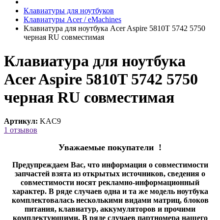
Клавиатуры для ноутбуков
Клавиатуры Acer / eMachines
Клавиатура для ноутбука Acer Aspire 5810T 5742 5750
черная RU совместимая
Клавиатура для ноутбука
Acer Aspire 5810T 5742 5750
черная RU совместимая
Артикул:
KAC9
1 отзывов
Уважаемые покупатели !
Предупреждаем Вас, что информация о совместимости
запчастей взята из открытых источников, сведения о
совместимости носят рекламно-информационный
характер. В ряде случаев одна и та же модель ноутбука
комплектовалась несколькими видами матриц, блоков
питания, клавиатур, аккумуляторов и прочими
комплектующими. В ряде случаев партномера нашего