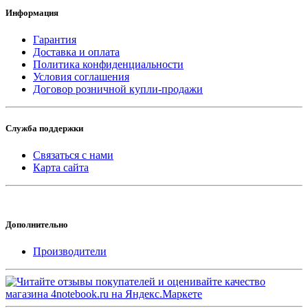
Информация
Гарантия
Доставка и оплата
Политика конфиденциальности
Условия соглашения
Договор розничной купли-продажи
Служба поддержки
Связаться с нами
Карта сайта
Дополнительно
Производители