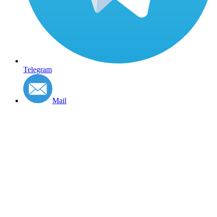
Telegram
Mail