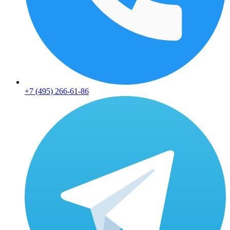
+7 (495) 266-61-86