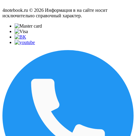
4notebook.ru © 2026 Информация в на сайте носит
исключительно справочный характер.