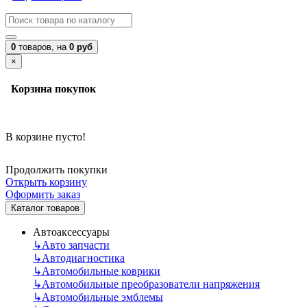
0
товаров,
на
0 руб
×
Корзина покупок
В корзине пусто!
Продолжить покупки
Открыть корзину
Оформить заказ
Каталог товаров
Автоаксессуары
↳
Авто запчасти
↳
Автодиагностика
↳
Автомобильные коврики
↳
Автомобильные преобразователи напряжения
↳
Автомобильные эмблемы