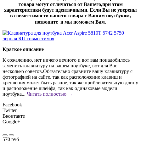
товара могут отличаться от Вашего,при этом
характеристики будут идентичными. Если Вы не уверены
в совместимости нашего товара с Вашим ноутбуком,
позвоните и мы поможем Вам.
Краткое описание
К сожалению, нет ничего вечного и вот вам понадобилось
заменить клавиатуру на вашем ноутбуке, вот для Вас
несколько советов.Обязательно сравните вашу клавиатуру с
фотографией на сайте, так как расположение клавиш и
крепления может быть разное, так же приблизительную длину
и расположение шлейфа, так как одинаковые модели
ноутбука...
Читать полностью →
Facebook
Twitter
Вконтакте
Google+
570 руб