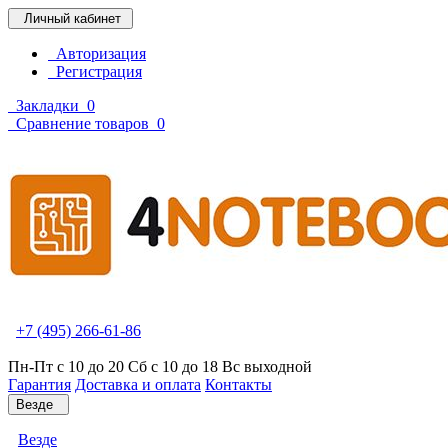
Личный кабинет
Авторизация
Регистрация
Закладки
0
Сравнение товаров
0
+7 (495) 266-61-86
Пн-Пт с 10 до 20 Сб с 10 до 18 Вс выходной
Гарантия
Доставка и оплата
Контакты
Везде
Везде