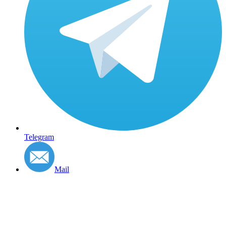
Telegram
Mail