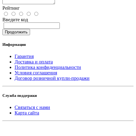
Рейтинг
Введите код
Продолжить
Информация
Гарантия
Доставка и оплата
Политика конфиденциальности
Условия соглашения
Договор розничной купли-продажи
Служба поддержки
Связаться с нами
Карта сайта