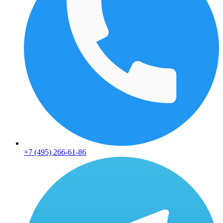
+7 (495) 266-61-86