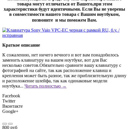
товара могут отличаться от Вашего,при этом
характеристики будут идентичными. Если Вы не уверены
в совместимости нашего товара с Вашим ноутбуком,
позвоните и мы поможем Вам.
Краткое описание
К сожалению, нет ничего вечного и вот вам понадобилось
заменить клавиатуру на вашем ноутбуке, вот для Вас
несколько советов.Обязательно сравните вашу клавиатуру с
фотографией на сайте, так как расположение клавиш и
крепления может быть разное, так же приблизительную длину
и расположение шлейфа, так как одинаковые модели
ноутбука...
Читать полностью →
Facebook
Twitter
Вконтакте
Google+
800 руб