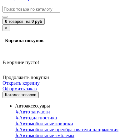
0
товаров,
на
0 руб
×
Корзина покупок
В корзине пусто!
Продолжить покупки
Открыть корзину
Оформить заказ
Каталог товаров
Автоаксессуары
↳
Авто запчасти
↳
Автодиагностика
↳
Автомобильные коврики
↳
Автомобильные преобразователи напряжения
↳
Автомобильные эмблемы