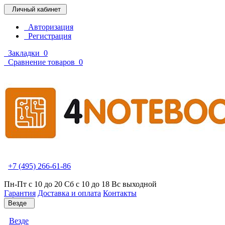
Личный кабинет
Авторизация
Регистрация
Закладки
0
Сравнение товаров
0
+7 (495) 266-61-86
Пн-Пт с 10 до 20 Сб с 10 до 18 Вс выходной
Гарантия
Доставка и оплата
Контакты
Везде
Везде