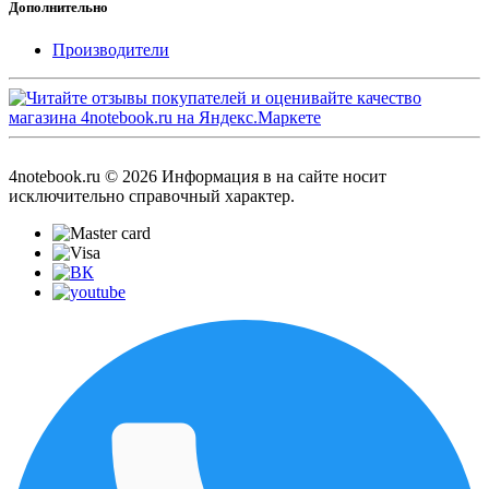
Дополнительно
Производители
4notebook.ru © 2026 Информация в на сайте носит
исключительно справочный характер.