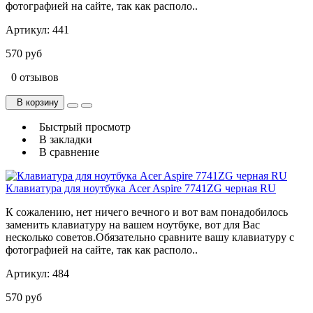
фотографией на сайте, так как располо..
Артикул:
441
570 руб
0 отзывов
В корзину
Быстрый просмотр
В закладки
В сравнение
Клавиатура для ноутбука Acer Aspire 7741ZG черная RU
К сожалению, нет ничего вечного и вот вам понадобилось
заменить клавиатуру на вашем ноутбуке, вот для Вас
несколько советов.Обязательно сравните вашу клавиатуру с
фотографией на сайте, так как располо..
Артикул:
484
570 руб