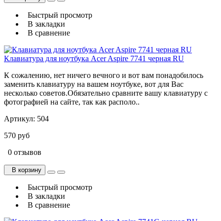
Быстрый просмотр
В закладки
В сравнение
Клавиатура для ноутбука Acer Aspire 7741 черная RU
К сожалению, нет ничего вечного и вот вам понадобилось
заменить клавиатуру на вашем ноутбуке, вот для Вас
несколько советов.Обязательно сравните вашу клавиатуру с
фотографией на сайте, так как располо..
Артикул:
504
570 руб
0 отзывов
В корзину
Быстрый просмотр
В закладки
В сравнение