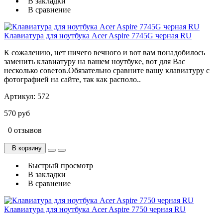
В закладки
В сравнение
Клавиатура для ноутбука Acer Aspire 7745G черная RU
К сожалению, нет ничего вечного и вот вам понадобилось
заменить клавиатуру на вашем ноутбуке, вот для Вас
несколько советов.Обязательно сравните вашу клавиатуру с
фотографией на сайте, так как располо..
Артикул:
572
570 руб
0 отзывов
В корзину
Быстрый просмотр
В закладки
В сравнение
Клавиатура для ноутбука Acer Aspire 7750 черная RU