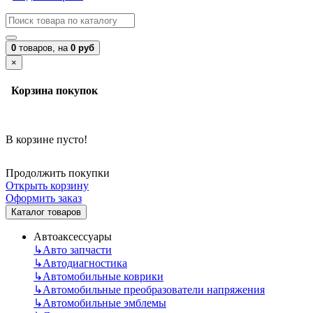
0
товаров,
на
0 руб
×
Корзина покупок
В корзине пусто!
Продолжить покупки
Открыть корзину
Оформить заказ
Каталог товаров
Автоаксессуары
↳
Авто запчасти
↳
Автодиагностика
↳
Автомобильные коврики
↳
Автомобильные преобразователи напряжения
↳
Автомобильные эмблемы