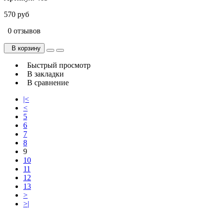
570 руб
0 отзывов
В корзину
Быстрый просмотр
В закладки
В сравнение
|<
<
5
6
7
8
9
10
11
12
13
>
>|