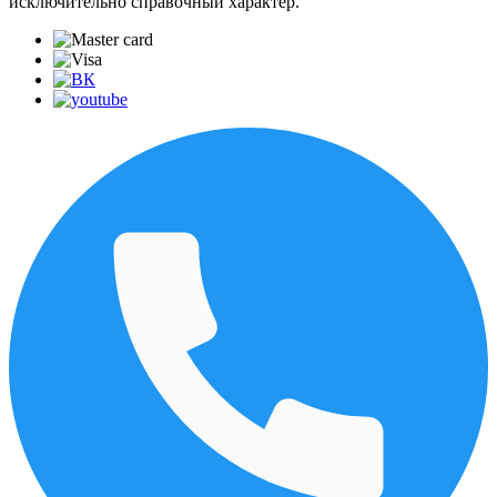
исключительно справочный характер.