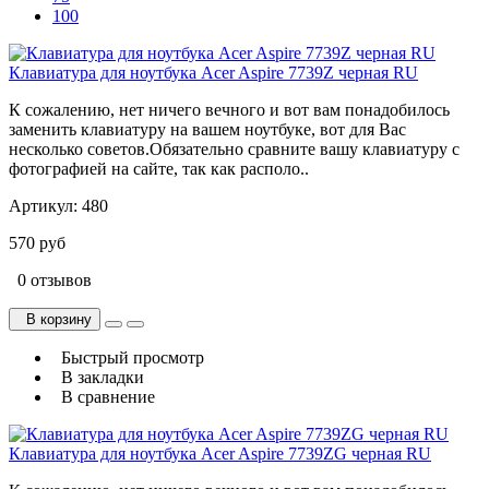
100
Клавиатура для ноутбука Acer Aspire 7739Z черная RU
К сожалению, нет ничего вечного и вот вам понадобилось
заменить клавиатуру на вашем ноутбуке, вот для Вас
несколько советов.Обязательно сравните вашу клавиатуру с
фотографией на сайте, так как располо..
Артикул:
480
570 руб
0 отзывов
В корзину
Быстрый просмотр
В закладки
В сравнение
Клавиатура для ноутбука Acer Aspire 7739ZG черная RU