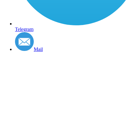
Telegram
Mail