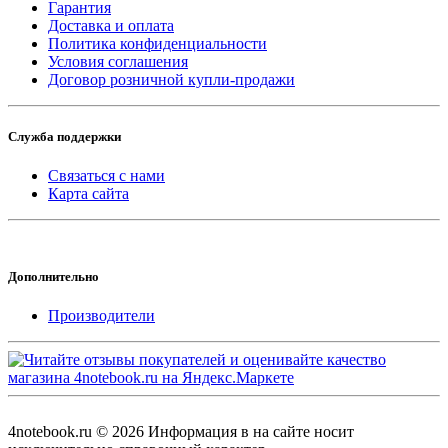
Гарантия
Доставка и оплата
Политика конфиденциальности
Условия соглашения
Договор розничной купли-продажи
Служба поддержки
Связаться с нами
Карта сайта
Дополнительно
Производители
4notebook.ru © 2026 Информация в на сайте носит