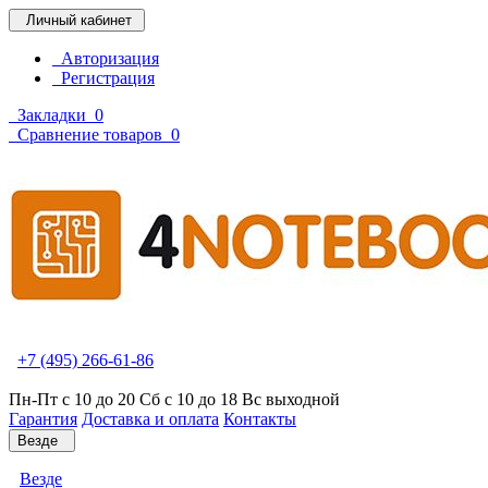
Личный кабинет
Авторизация
Регистрация
Закладки
0
Сравнение товаров
0
+7 (495) 266-61-86
Пн-Пт с 10 до 20 Сб с 10 до 18 Вс выходной
Гарантия
Доставка и оплата
Контакты
Везде
Везде