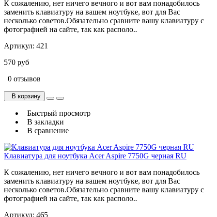
К сожалению, нет ничего вечного и вот вам понадобилось
заменить клавиатуру на вашем ноутбуке, вот для Вас
несколько советов.Обязательно сравните вашу клавиатуру с
фотографией на сайте, так как располо..
Артикул:
421
570 руб
0 отзывов
В корзину
Быстрый просмотр
В закладки
В сравнение
Клавиатура для ноутбука Acer Aspire 7750G черная RU
К сожалению, нет ничего вечного и вот вам понадобилось
заменить клавиатуру на вашем ноутбуке, вот для Вас
несколько советов.Обязательно сравните вашу клавиатуру с
фотографией на сайте, так как располо..
Артикул:
465