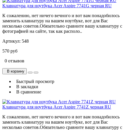
Клавиатура для ноутбука Acer Aspire 7741G черная RU
К сожалению, нет ничего вечного и вот вам понадобилось
заменить клавиатуру на вашем ноутбуке, вот для Вас
несколько советов.Обязательно сравните вашу клавиатуру с
фотографией на сайте, так как располо..
Артикул:
548
570 руб
0 отзывов
В корзину
Быстрый просмотр
В закладки
В сравнение
Клавиатура для ноутбука Acer Aspire 7741Z черная RU
К сожалению, нет ничего вечного и вот вам понадобилось
заменить клавиатуру на вашем ноутбуке, вот для Вас
несколько советов.Обязательно сравните вашу клавиатуру с