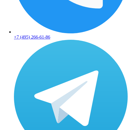
+7 (495) 266-61-86