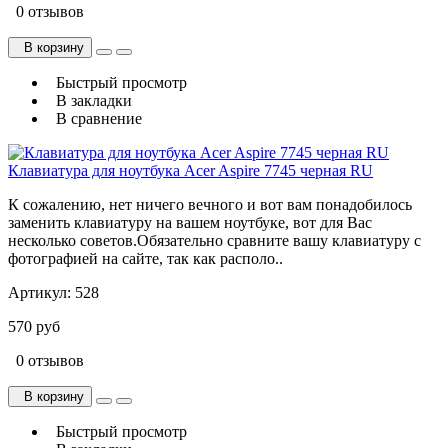
0 отзывов
В корзину
Быстрый просмотр
В закладки
В сравнение
Клавиатура для ноутбука Acer Aspire 7745 черная RU
К сожалению, нет ничего вечного и вот вам понадобилось
заменить клавиатуру на вашем ноутбуке, вот для Вас
несколько советов.Обязательно сравните вашу клавиатуру с
фотографией на сайте, так как располо..
Артикул:
528
570 руб
0 отзывов
В корзину
Быстрый просмотр