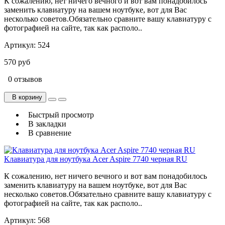
К сожалению, нет ничего вечного и вот вам понадобилось
заменить клавиатуру на вашем ноутбуке, вот для Вас
несколько советов.Обязательно сравните вашу клавиатуру с
фотографией на сайте, так как располо..
Артикул:
524
570 руб
0 отзывов
В корзину
Быстрый просмотр
В закладки
В сравнение
Клавиатура для ноутбука Acer Aspire 7740 черная RU
К сожалению, нет ничего вечного и вот вам понадобилось
заменить клавиатуру на вашем ноутбуке, вот для Вас
несколько советов.Обязательно сравните вашу клавиатуру с
фотографией на сайте, так как располо..
Артикул:
568