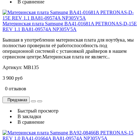
В сравнение
Материнская плата Samsung BA41-01681A PETRONAS-D-15E
REV 1.1 BA81-09574A NP305V5A
Бывшая в употреблении материнская плата для ноутбука, мы
полностью проверили её работоспособность под
операционной системой с установкой драйверов в нашем
сервисном центре.Материнская плата не являетс..
Артикул:
MB135
3 900 руб
0 отзывов
Предзаказ
Быстрый просмотр
В закладки
В сравнение