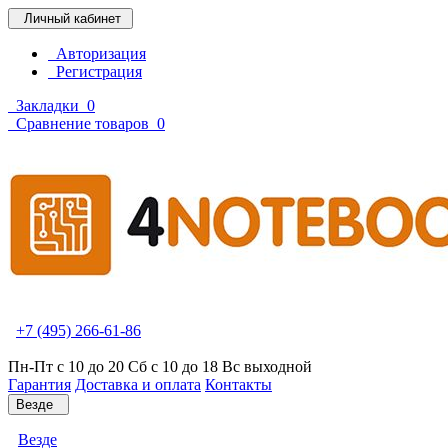
Личный кабинет
Авторизация
Регистрация
Закладки
0
Сравнение товаров
0
+7 (495) 266-61-86
Пн-Пт с 10 до 20 Сб с 10 до 18 Вс выходной
Гарантия
Доставка и оплата
Контакты
Везде
Везде