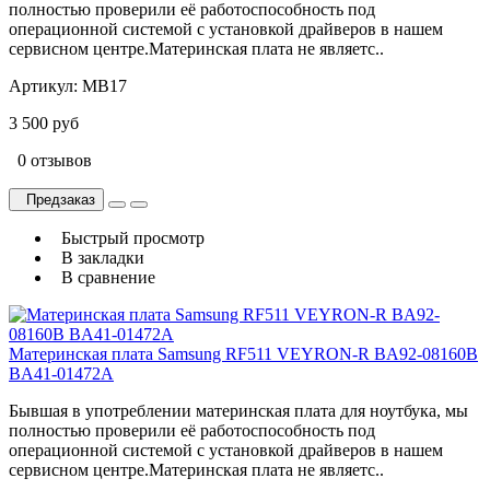
полностью проверили её работоспособность под
операционной системой с установкой драйверов в нашем
сервисном центре.Материнская плата не являетс..
Артикул:
MB17
3 500 руб
0 отзывов
Предзаказ
Быстрый просмотр
В закладки
В сравнение
Материнская плата Samsung RF511 VEYRON-R BA92-08160B
BA41-01472A
Бывшая в употреблении материнская плата для ноутбука, мы
полностью проверили её работоспособность под
операционной системой с установкой драйверов в нашем
сервисном центре.Материнская плата не являетс..