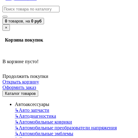
0
товаров,
на
0 руб
×
Корзина покупок
В корзине пусто!
Продолжить покупки
Открыть корзину
Оформить заказ
Каталог товаров
Автоаксессуары
↳
Авто запчасти
↳
Автодиагностика
↳
Автомобильные коврики
↳
Автомобильные преобразователи напряжения
↳
Автомобильные эмблемы