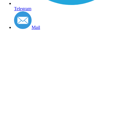
Telegram
Mail