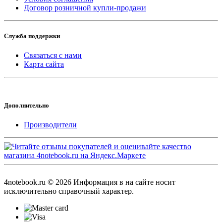
Договор розничной купли-продажи
Служба поддержки
Связаться с нами
Карта сайта
Дополнительно
Производители
4notebook.ru © 2026 Информация в на сайте носит
исключительно справочный характер.