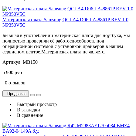
Материнская плата Samsung QCLA4 D06 LA-8861P REV 1.0
NP350V5C
Бывшая в употреблении материнская плата для ноутбука, мы
полностью проверили её работоспособность под
операционной системой с установкой драйверов в нашем
сервисном центре.Материнская плата не являетс..
Артикул:
MB150
5 900 руб
0 отзывов
Предзаказ
Быстрый просмотр
В закладки
В сравнение