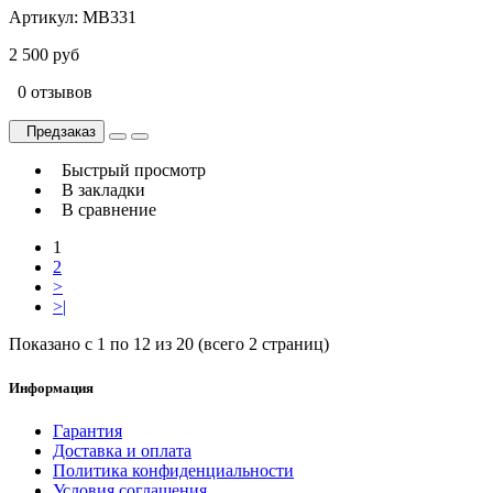
Артикул:
MB331
2 500 руб
0 отзывов
Предзаказ
Быстрый просмотр
В закладки
В сравнение
1
2
>
>|
Показано с 1 по 12 из 20 (всего 2 страниц)
Информация
Гарантия
Доставка и оплата
Политика конфиденциальности
Условия соглашения