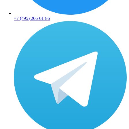
+7 (495) 266-61-86