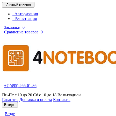
Личный кабинет
Авторизация
Регистрация
Закладки
0
Сравнение товаров
0
+7 (495) 266-61-86
Пн-Пт с 10 до 20 Сб с 10 до 18 Вс выходной
Гарантия
Доставка и оплата
Контакты
Везде
Везде