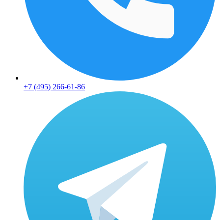
+7 (495) 266-61-86