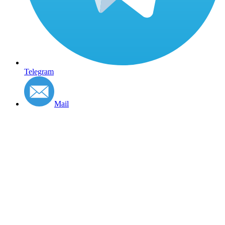
Telegram
Mail