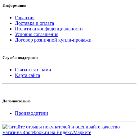
Информация
Гарантия
Доставка и оплата
Политика конфиденциальности
Условия соглашения
Договор розничной купли-продажи
Служба поддержки
Связаться с нами
Карта сайта
Дополнительно
Производители