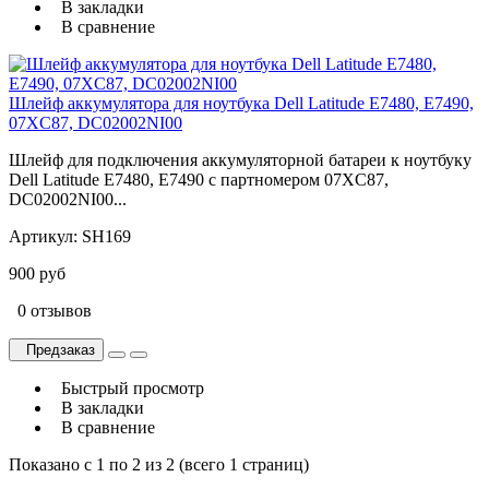
В закладки
В сравнение
Шлейф аккумулятора для ноутбука Dell Latitude E7480, E7490,
07XC87, DC02002NI00
Шлейф для подключения аккумуляторной батареи к ноутбуку
Dell Latitude E7480, E7490 с партномером 07XC87,
DC02002NI00...
Артикул:
SH169
900 руб
0 отзывов
Предзаказ
Быстрый просмотр
В закладки
В сравнение
Показано с 1 по 2 из 2 (всего 1 страниц)