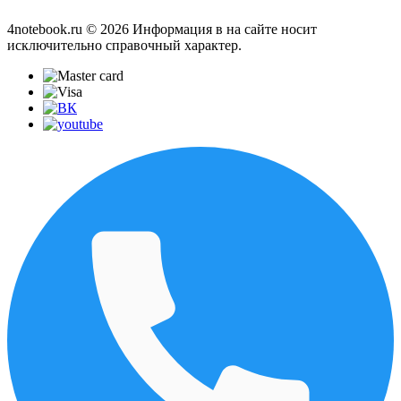
4notebook.ru © 2026 Информация в на сайте носит
исключительно справочный характер.