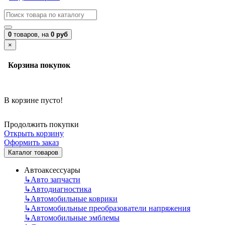
0
товаров,
на
0 руб
×
Корзина покупок
В корзине пусто!
Продолжить покупки
Открыть корзину
Оформить заказ
Каталог товаров
Автоаксессуары
↳
Авто запчасти
↳
Автодиагностика
↳
Автомобильные коврики
↳
Автомобильные преобразователи напряжения
↳
Автомобильные эмблемы