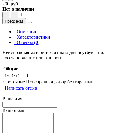
290 руб
Нет в наличии
+
−
Предзаказ
Описание
Характеристики
Отзывы (0)
Неисправная материнская плата для ноутбука, под
восстановление или запчасти.
Общие
Вес (кг)
1
Состояние
Неисправная донор без гарантии
Написать отзыв
Ваше имя:
Ваш отзыв