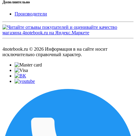
Дополнительно
Производители
4notebook.ru © 2026 Информация в на сайте носит
исключительно справочный характер.