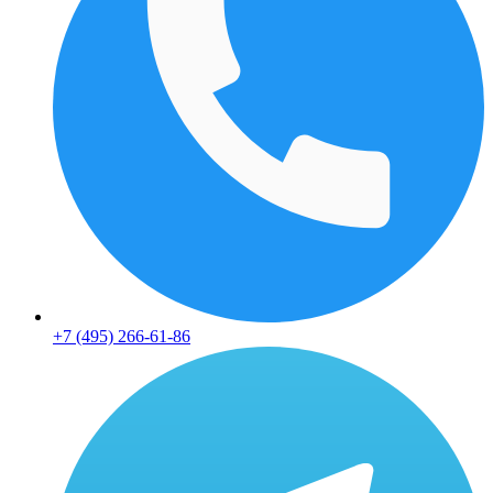
+7 (495) 266-61-86