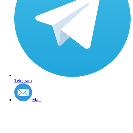
Telegram
Mail