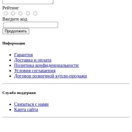
Рейтинг
Введите код
Продолжить
Информация
Гарантия
Доставка и оплата
Политика конфиденциальности
Условия соглашения
Договор розничной купли-продажи
Служба поддержки
Связаться с нами
Карта сайта