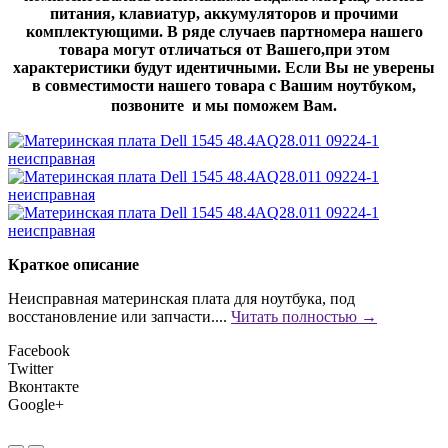
питания, клавиатур, аккумуляторов и прочими
комплектующими. В ряде случаев партномера нашего
товара могут отличаться от Вашего,при этом
характеристики будут идентичными. Если Вы не уверены
в совместимости нашего товара с Вашим ноутбуком,
позвоните и мы поможем Вам.
Краткое описание
Неисправная материнская плата для ноутбука, под
восстановление или запчасти....
Читать полностью →
Facebook
Twitter
Вконтакте
Google+