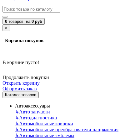
0
товаров,
на
0 руб
×
Корзина покупок
В корзине пусто!
Продолжить покупки
Открыть корзину
Оформить заказ
Каталог товаров
Автоаксессуары
↳
Авто запчасти
↳
Автодиагностика
↳
Автомобильные коврики
↳
Автомобильные преобразователи напряжения
↳
Автомобильные эмблемы