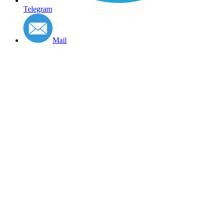
Telegram
Mail