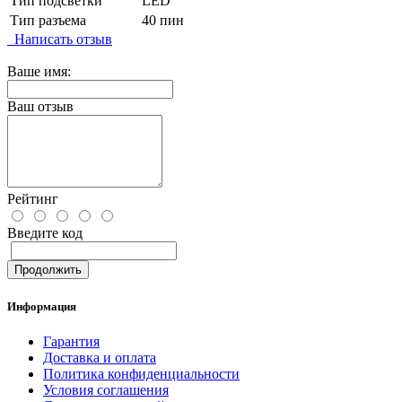
Тип подсветки
LED
Тип разъема
40 пин
Написать отзыв
Ваше имя:
Ваш отзыв
Рейтинг
Введите код
Продолжить
Информация
Гарантия
Доставка и оплата
Политика конфиденциальности
Условия соглашения