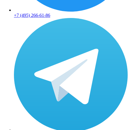
+7 (495) 266-61-86