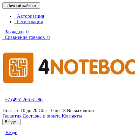
Личный кабинет
Авторизация
Регистрация
Закладки
0
Сравнение товаров
0
+7 (495) 266-61-86
Пн-Пт с 10 до 20 Сб с 10 до 18 Вс выходной
Гарантия
Доставка и оплата
Контакты
Везде
Везде