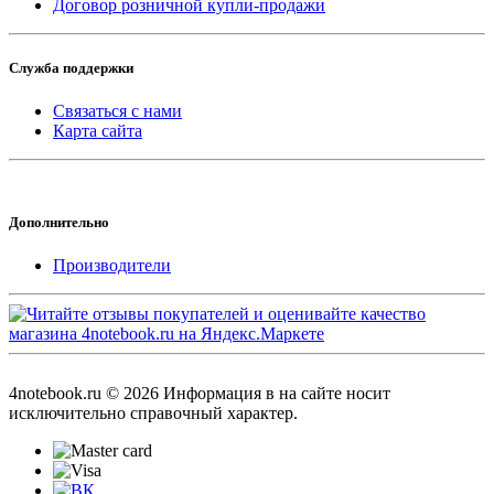
Договор розничной купли-продажи
Служба поддержки
Связаться с нами
Карта сайта
Дополнительно
Производители
4notebook.ru © 2026 Информация в на сайте носит
исключительно справочный характер.