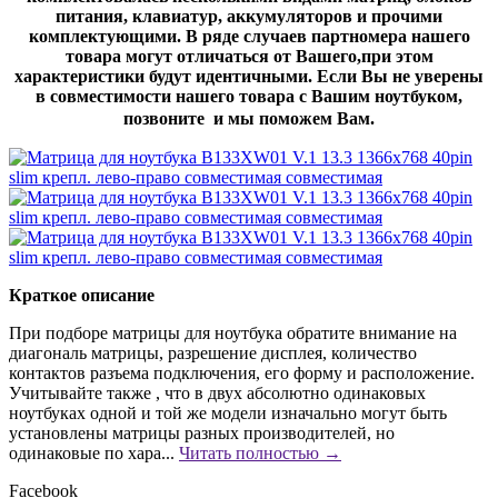
питания, клавиатур, аккумуляторов и прочими
комплектующими. В ряде случаев партномера нашего
товара могут отличаться от Вашего,при этом
характеристики будут идентичными. Если Вы не уверены
в совместимости нашего товара с Вашим ноутбуком,
позвоните и мы поможем Вам.
Краткое описание
При подборе матрицы для ноутбука обратите внимание на
диагональ матрицы, разрешение дисплея, количество
контактов разъема подключения, его форму и расположение.
Учитывайте также , что в двух абсолютно одинаковых
ноутбуках одной и той же модели изначально могут быть
установлены матрицы разных производителей, но
одинаковые по хара...
Читать полностью →
Facebook