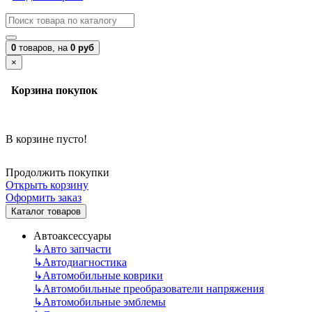
0
товаров,
на
0 руб
×
Корзина покупок
В корзине пусто!
Продолжить покупки
Открыть корзину
Оформить заказ
Каталог товаров
Автоаксессуары
↳
Авто запчасти
↳
Автодиагностика
↳
Автомобильные коврики
↳
Автомобильные преобразователи напряжения
↳
Автомобильные эмблемы