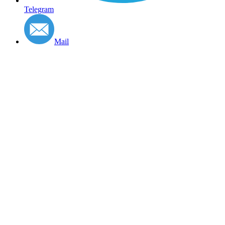
Telegram
Mail