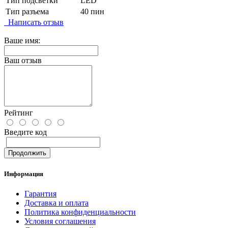
Тип подсветки
LED
Тип разъема
40 пин
Написать отзыв
Ваше имя:
Ваш отзыв
Рейтинг
Введите код
Продолжить
Информация
Гарантия
Доставка и оплата
Политика конфиденциальности
Условия соглашения