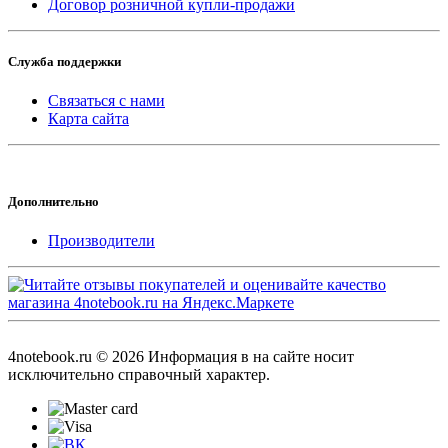
Договор розничной купли-продажи
Служба поддержки
Связаться с нами
Карта сайта
Дополнительно
Производители
4notebook.ru © 2026 Информация в на сайте носит
исключительно справочный характер.