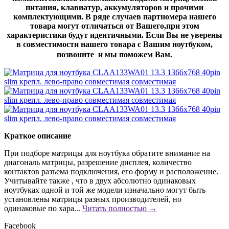
питания, клавиатур, аккумуляторов и прочими
комплектующими. В ряде случаев партномера нашего
товара могут отличаться от Вашего,при этом
характеристики будут идентичными. Если Вы не уверены
в совместимости нашего товара с Вашим ноутбуком,
позвоните и мы поможем Вам.
Краткое описание
При подборе матрицы для ноутбука обратите внимание на
диагональ матрицы, разрешение дисплея, количество
контактов разъема подключения, его форму и расположение.
Учитывайте также , что в двух абсолютно одинаковых
ноутбуках одной и той же модели изначально могут быть
установлены матрицы разных производителей, но
одинаковые по хара...
Читать полностью →
Facebook