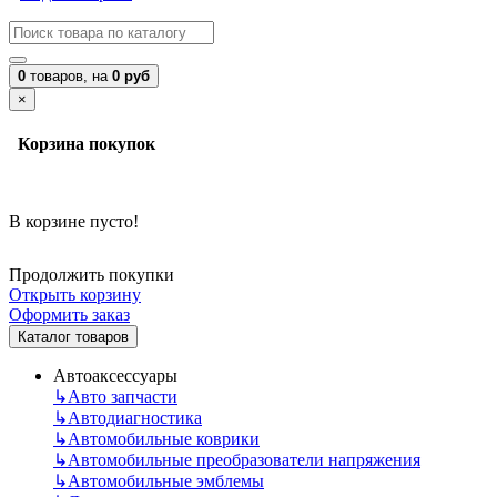
0
товаров,
на
0 руб
×
Корзина покупок
В корзине пусто!
Продолжить покупки
Открыть корзину
Оформить заказ
Каталог товаров
Автоаксессуары
↳
Авто запчасти
↳
Автодиагностика
↳
Автомобильные коврики
↳
Автомобильные преобразователи напряжения
↳
Автомобильные эмблемы