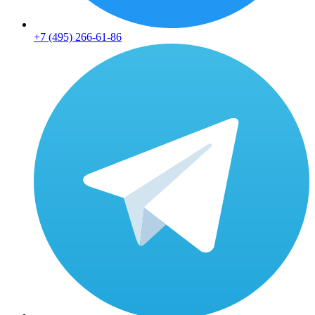
+7 (495) 266-61-86