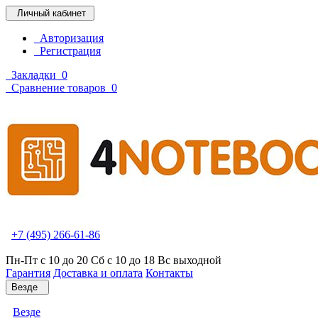
Личный кабинет
Авторизация
Регистрация
Закладки
0
Сравнение товаров
0
+7 (495) 266-61-86
Пн-Пт с 10 до 20 Сб с 10 до 18 Вс выходной
Гарантия
Доставка и оплата
Контакты
Везде
Везде