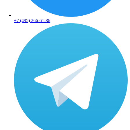
+7 (495) 266-61-86