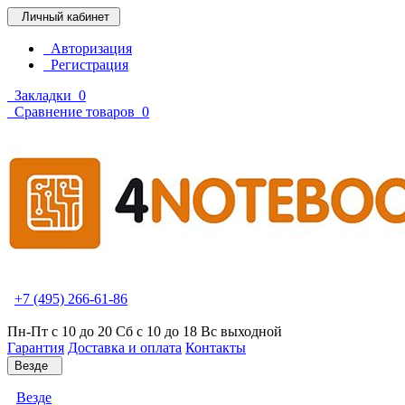
Личный кабинет
Авторизация
Регистрация
Закладки
0
Сравнение товаров
0
+7 (495) 266-61-86
Пн-Пт с 10 до 20 Сб с 10 до 18 Вс выходной
Гарантия
Доставка и оплата
Контакты
Везде
Везде