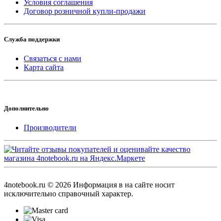
Условия соглашения
Договор розничной купли-продажи
Служба поддержки
Связаться с нами
Карта сайта
Дополнительно
Производители
4notebook.ru © 2026 Информация в на сайте носит
исключительно справочный характер.