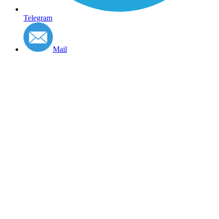
Telegram
Mail