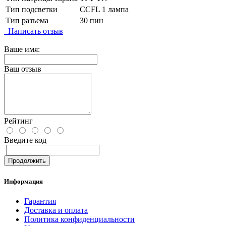
Тип подсветки
CCFL 1 лампа
Тип разъема
30 пин
Написать отзыв
Ваше имя:
Ваш отзыв
Рейтинг
Введите код
Продолжить
Информация
Гарантия
Доставка и оплата
Политика конфиденциальности