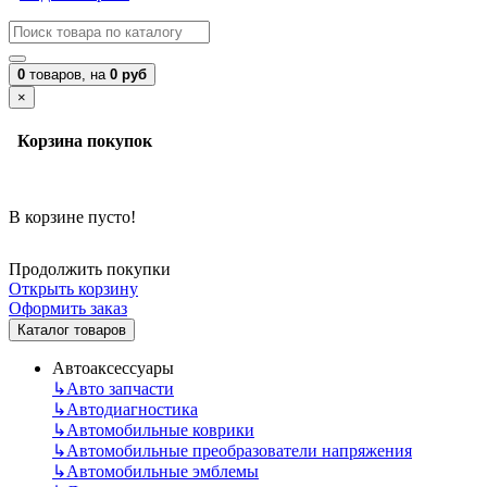
0
товаров,
на
0 руб
×
Корзина покупок
В корзине пусто!
Продолжить покупки
Открыть корзину
Оформить заказ
Каталог товаров
Автоаксессуары
↳
Авто запчасти
↳
Автодиагностика
↳
Автомобильные коврики
↳
Автомобильные преобразователи напряжения
↳
Автомобильные эмблемы