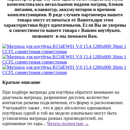
комплектовалась несколькими видами матриц, блоков
питания, клавиатур, аккумуляторов и прочими
комплектующими. В ряде случаев партномера нашего
товара могут отличаться от Вашего,при этом
характеристики будут идентичными. Если Вы не уверены
в совместимости нашего товара с Вашим ноутбуком,
позвоните и мы поможем Вам.
Краткое описание
При подборе матрицы для ноутбука обратите внимание на
диагональ матрицы, разрешение дисплея, количество
контактов разъема подключения, его форму и расположение.
Учитывайте также , что в двух абсолютно одинаковых
ноутбуках одной и той же модели изначально могут быть
установлены матрицы разных производителей, но
одинаковые по хара...
Читать полностью →