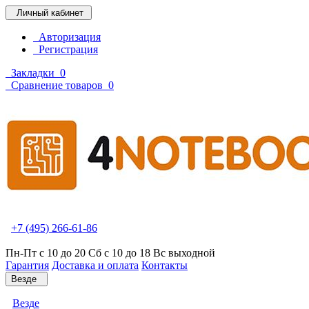
Личный кабинет
Авторизация
Регистрация
Закладки
0
Сравнение товаров
0
+7 (495) 266-61-86
Пн-Пт с 10 до 20 Сб с 10 до 18 Вс выходной
Гарантия
Доставка и оплата
Контакты
Везде
Везде