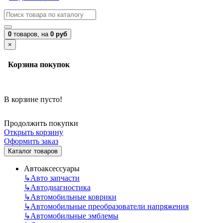
0
товаров,
на
0 руб
×
Корзина покупок
В корзине пусто!
Продолжить покупки
Открыть корзину
Оформить заказ
Каталог товаров
Автоаксессуары
↳
Авто запчасти
↳
Автодиагностика
↳
Автомобильные коврики
↳
Автомобильные преобразователи напряжения
↳
Автомобильные эмблемы