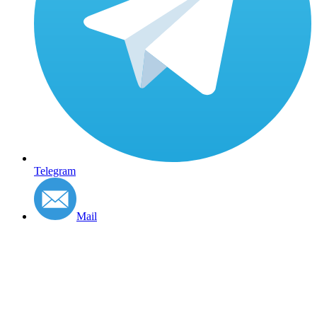
Telegram
Mail