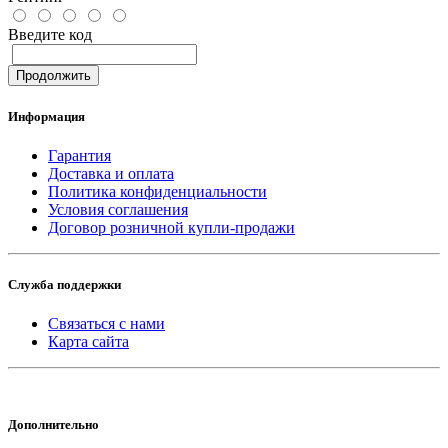
Введите код
Продолжить
Информация
Гарантия
Доставка и оплата
Политика конфиденциальности
Условия соглашения
Договор розничной купли-продажи
Служба поддержки
Связаться с нами
Карта сайта
Дополнительно