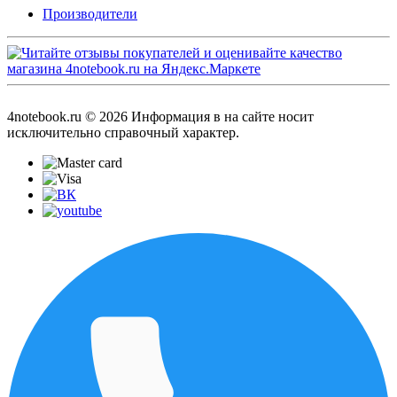
Производители
4notebook.ru © 2026 Информация в на сайте носит
исключительно справочный характер.