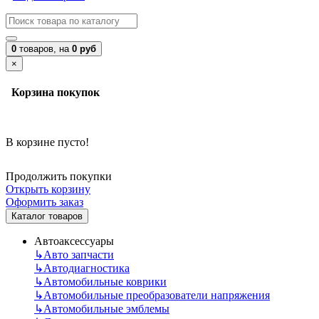
0
товаров,
на
0 руб
×
Корзина покупок
В корзине пусто!
Продолжить покупки
Открыть корзину
Оформить заказ
Каталог товаров
Автоаксессуары
↳
Авто запчасти
↳
Автодиагностика
↳
Автомобильные коврики
↳
Автомобильные преобразователи напряжения
↳
Автомобильные эмблемы