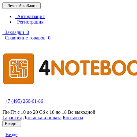
Личный кабинет
Авторизация
Регистрация
Закладки
0
Сравнение товаров
0
+7 (495) 266-61-86
Пн-Пт с 10 до 20 Сб с 10 до 18 Вс выходной
Гарантия
Доставка и оплата
Контакты
Везде
Везде