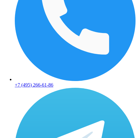
+7 (495) 266-61-86