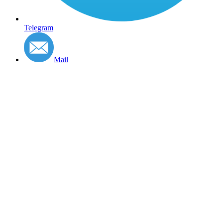
Telegram
Mail