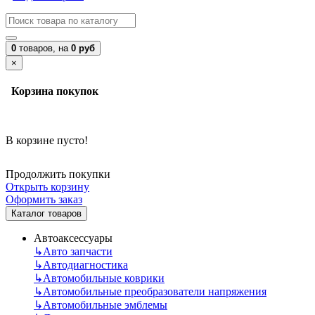
0
товаров,
на
0 руб
×
Корзина покупок
В корзине пусто!
Продолжить покупки
Открыть корзину
Оформить заказ
Каталог товаров
Автоаксессуары
↳
Авто запчасти
↳
Автодиагностика
↳
Автомобильные коврики
↳
Автомобильные преобразователи напряжения
↳
Автомобильные эмблемы