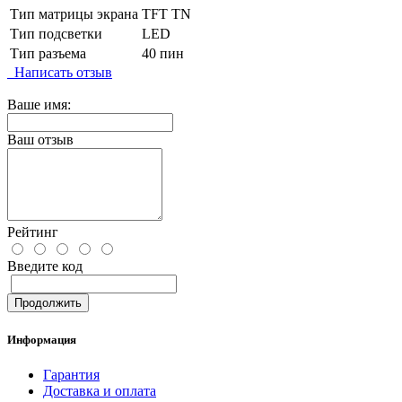
Тип матрицы экрана
TFT TN
Тип подсветки
LED
Тип разъема
40 пин
Написать отзыв
Ваше имя:
Ваш отзыв
Рейтинг
Введите код
Продолжить
Информация
Гарантия
Доставка и оплата