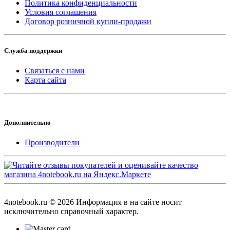
Политика конфиденциальности
Условия соглашения
Договор розничной купли-продажи
Служба поддержки
Связаться с нами
Карта сайта
Дополнительно
Производители
4notebook.ru © 2026 Информация в на сайте носит
исключительно справочный характер.