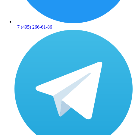
+7 (495) 266-61-86