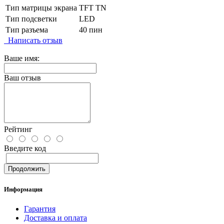
Тип матрицы экрана
TFT TN
Тип подсветки
LED
Тип разъема
40 пин
Написать отзыв
Ваше имя:
Ваш отзыв
Рейтинг
Введите код
Продолжить
Информация
Гарантия
Доставка и оплата