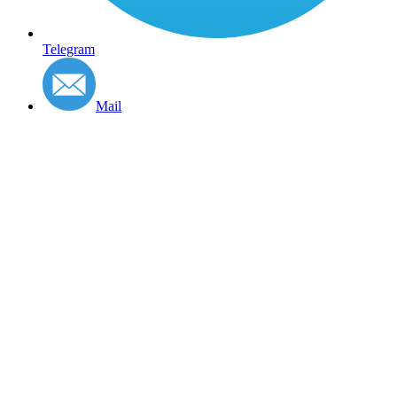
Telegram
Mail