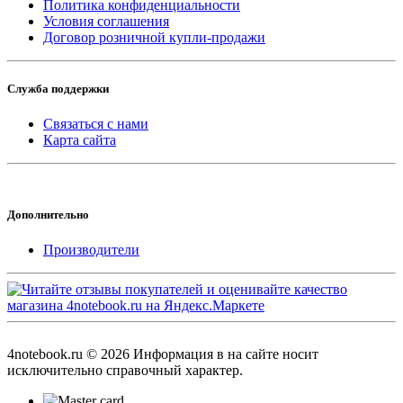
Политика конфиденциальности
Условия соглашения
Договор розничной купли-продажи
Служба поддержки
Связаться с нами
Карта сайта
Дополнительно
Производители
4notebook.ru © 2026 Информация в на сайте носит
исключительно справочный характер.