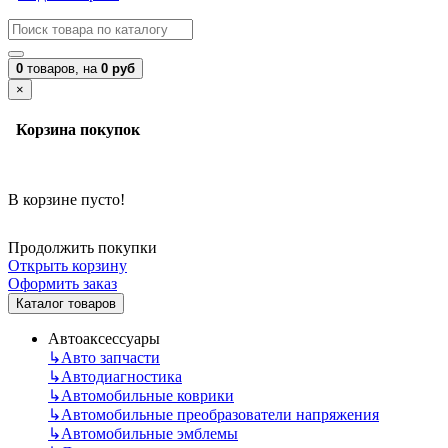
0
товаров,
на
0 руб
×
Корзина покупок
В корзине пусто!
Продолжить покупки
Открыть корзину
Оформить заказ
Каталог товаров
Автоаксессуары
↳
Авто запчасти
↳
Автодиагностика
↳
Автомобильные коврики
↳
Автомобильные преобразователи напряжения
↳
Автомобильные эмблемы