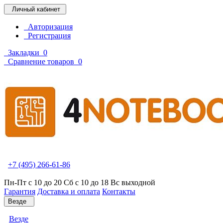
Личный кабинет
Авторизация
Регистрация
Закладки
0
Сравнение товаров
0
+7 (495) 266-61-86
Пн-Пт с 10 до 20 Сб с 10 до 18 Вс выходной
Гарантия
Доставка и оплата
Контакты
Везде
Везде