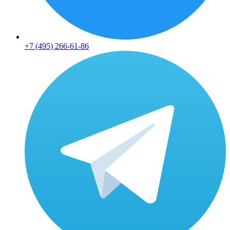
+7 (495) 266-61-86