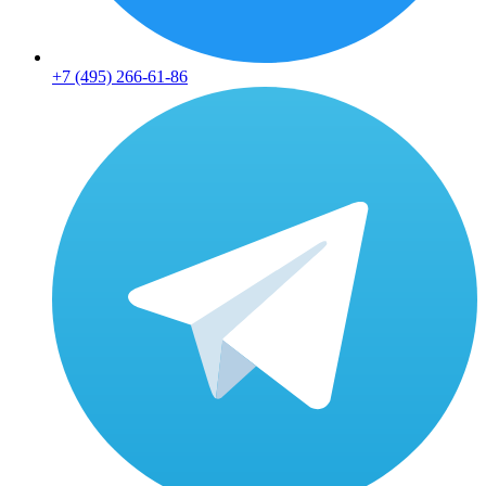
+7 (495) 266-61-86