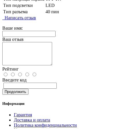
Тип подсветки
LED
Тип разъема
40 пин
Написать отзыв
Ваше имя:
Ваш отзыв
Рейтинг
Введите код
Продолжить
Информация
Гарантия
Доставка и оплата
Политика конфиденциальности