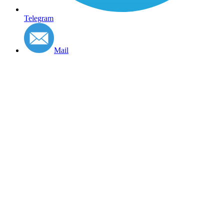
Telegram
Mail