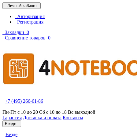
Личный кабинет
Авторизация
Регистрация
Закладки
0
Сравнение товаров
0
+7 (495) 266-61-86
Пн-Пт с 10 до 20 Сб с 10 до 18 Вс выходной
Гарантия
Доставка и оплата
Контакты
Везде
Везде