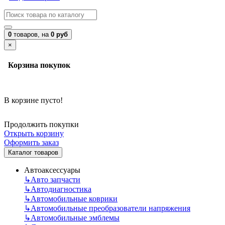
0
товаров,
на
0 руб
×
Корзина покупок
В корзине пусто!
Продолжить покупки
Открыть корзину
Оформить заказ
Каталог товаров
Автоаксессуары
↳
Авто запчасти
↳
Автодиагностика
↳
Автомобильные коврики
↳
Автомобильные преобразователи напряжения
↳
Автомобильные эмблемы