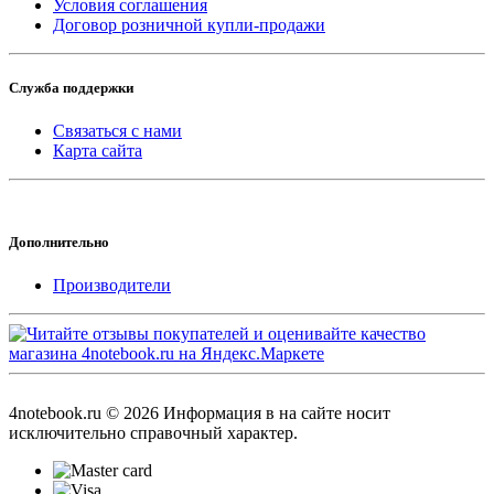
Условия соглашения
Договор розничной купли-продажи
Служба поддержки
Связаться с нами
Карта сайта
Дополнительно
Производители
4notebook.ru © 2026 Информация в на сайте носит
исключительно справочный характер.