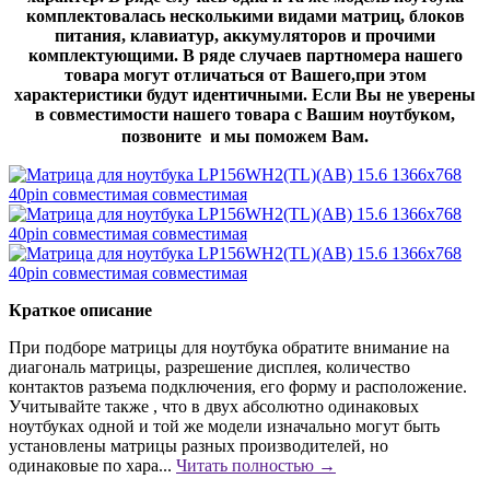
комплектовалась несколькими видами матриц, блоков
питания, клавиатур, аккумуляторов и прочими
комплектующими. В ряде случаев партномера нашего
товара могут отличаться от Вашего,при этом
характеристики будут идентичными. Если Вы не уверены
в совместимости нашего товара с Вашим ноутбуком,
позвоните и мы поможем Вам.
Краткое описание
При подборе матрицы для ноутбука обратите внимание на
диагональ матрицы, разрешение дисплея, количество
контактов разъема подключения, его форму и расположение.
Учитывайте также , что в двух абсолютно одинаковых
ноутбуках одной и той же модели изначально могут быть
установлены матрицы разных производителей, но
одинаковые по хара...
Читать полностью →