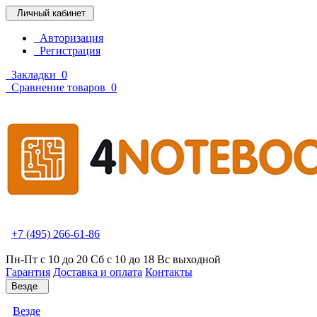
Личный кабинет
Авторизация
Регистрация
Закладки
0
Сравнение товаров
0
+7 (495) 266-61-86
Пн-Пт с 10 до 20 Сб с 10 до 18 Вс выходной
Гарантия
Доставка и оплата
Контакты
Везде
Везде