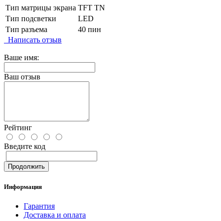
Тип матрицы экрана
TFT TN
Тип подсветки
LED
Тип разъема
40 пин
Написать отзыв
Ваше имя:
Ваш отзыв
Рейтинг
Введите код
Продолжить
Информация
Гарантия
Доставка и оплата