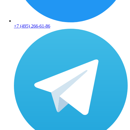
+7 (495) 266-61-86