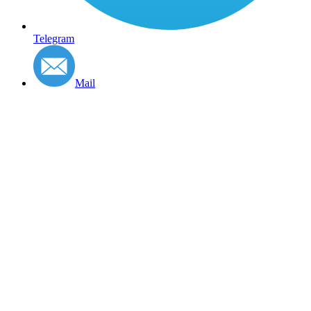
Telegram
Mail