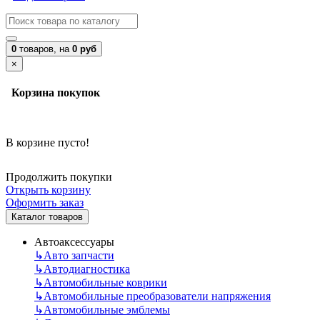
0
товаров,
на
0 руб
×
Корзина покупок
В корзине пусто!
Продолжить покупки
Открыть корзину
Оформить заказ
Каталог товаров
Автоаксессуары
↳
Авто запчасти
↳
Автодиагностика
↳
Автомобильные коврики
↳
Автомобильные преобразователи напряжения
↳
Автомобильные эмблемы