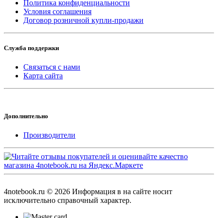
Политика конфиденциальности
Условия соглашения
Договор розничной купли-продажи
Служба поддержки
Связаться с нами
Карта сайта
Дополнительно
Производители
4notebook.ru © 2026 Информация в на сайте носит
исключительно справочный характер.