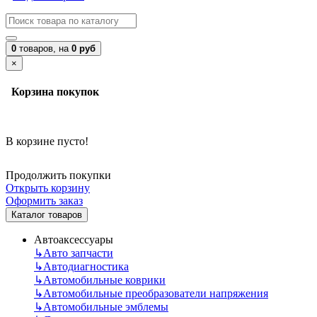
0
товаров,
на
0 руб
×
Корзина покупок
В корзине пусто!
Продолжить покупки
Открыть корзину
Оформить заказ
Каталог товаров
Автоаксессуары
↳
Авто запчасти
↳
Автодиагностика
↳
Автомобильные коврики
↳
Автомобильные преобразователи напряжения
↳
Автомобильные эмблемы