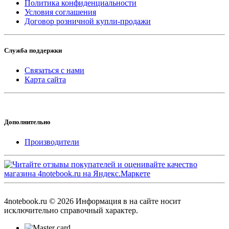
Политика конфиденциальности
Условия соглашения
Договор розничной купли-продажи
Служба поддержки
Связаться с нами
Карта сайта
Дополнительно
Производители
4notebook.ru © 2026 Информация в на сайте носит
исключительно справочный характер.