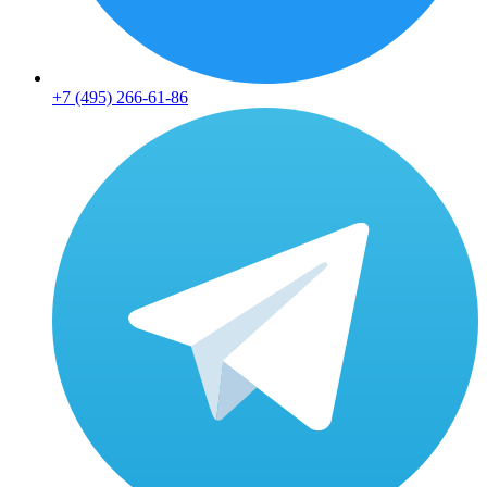
+7 (495) 266-61-86