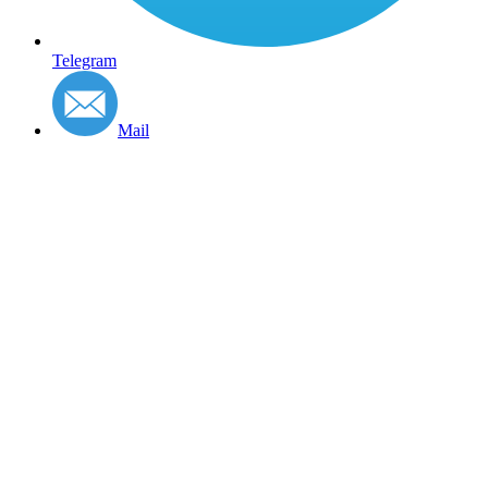
Telegram
Mail