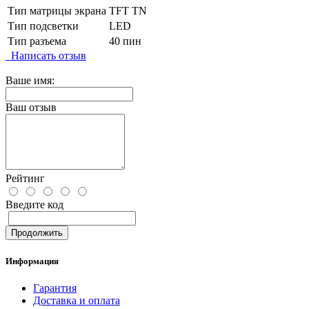
Тип матрицы экрана
TFT TN
Тип подсветки
LED
Тип разъема
40 пин
Написать отзыв
Ваше имя:
Ваш отзыв
Рейтинг
Введите код
Продолжить
Информация
Гарантия
Доставка и оплата