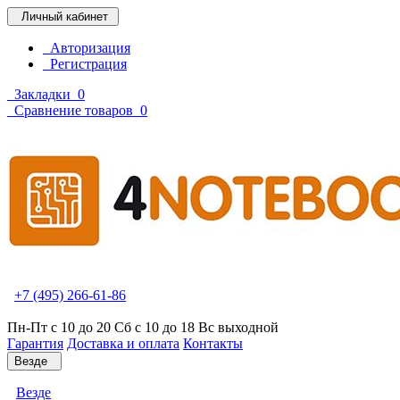
Личный кабинет
Авторизация
Регистрация
Закладки
0
Сравнение товаров
0
+7 (495) 266-61-86
Пн-Пт с 10 до 20 Сб с 10 до 18 Вс выходной
Гарантия
Доставка и оплата
Контакты
Везде
Везде