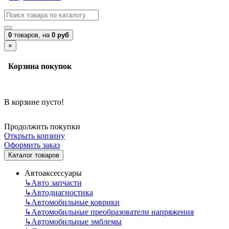
0
товаров,
на
0 руб
×
Корзина покупок
В корзине пусто!
Продолжить покупки
Открыть корзину
Оформить заказ
Каталог товаров
Автоаксессуары
↳
Авто запчасти
↳
Автодиагностика
↳
Автомобильные коврики
↳
Автомобильные преобразователи напряжения
↳
Автомобильные эмблемы