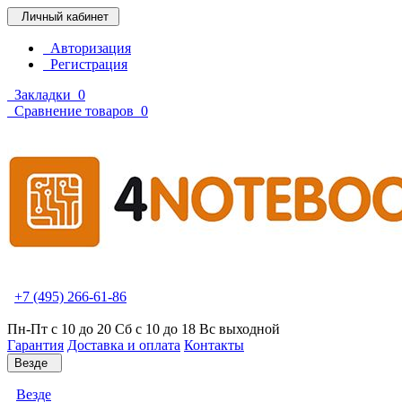
Личный кабинет
Авторизация
Регистрация
Закладки
0
Сравнение товаров
0
+7 (495) 266-61-86
Пн-Пт с 10 до 20 Сб с 10 до 18 Вс выходной
Гарантия
Доставка и оплата
Контакты
Везде
Везде