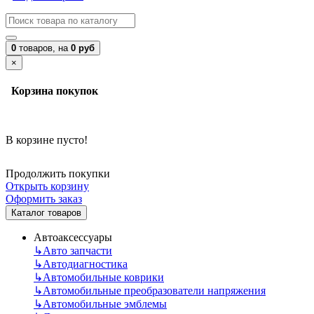
0
товаров,
на
0 руб
×
Корзина покупок
В корзине пусто!
Продолжить покупки
Открыть корзину
Оформить заказ
Каталог товаров
Автоаксессуары
↳
Авто запчасти
↳
Автодиагностика
↳
Автомобильные коврики
↳
Автомобильные преобразователи напряжения
↳
Автомобильные эмблемы