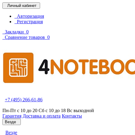
Личный кабинет
Авторизация
Регистрация
Закладки
0
Сравнение товаров
0
+7 (495) 266-61-86
Пн-Пт с 10 до 20 Сб с 10 до 18 Вс выходной
Гарантия
Доставка и оплата
Контакты
Везде
Везде