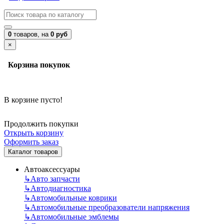
0
товаров,
на
0 руб
×
Корзина покупок
В корзине пусто!
Продолжить покупки
Открыть корзину
Оформить заказ
Каталог товаров
Автоаксессуары
↳
Авто запчасти
↳
Автодиагностика
↳
Автомобильные коврики
↳
Автомобильные преобразователи напряжения
↳
Автомобильные эмблемы