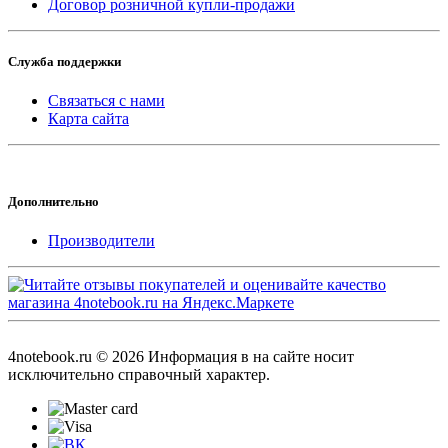
Договор розничной купли-продажи
Служба поддержки
Связаться с нами
Карта сайта
Дополнительно
Производители
4notebook.ru © 2026 Информация в на сайте носит
исключительно справочный характер.