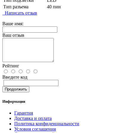
Тип подсветки
LED
Тип разъема
40 пин
Написать отзыв
Ваше имя:
Ваш отзыв
Рейтинг
Введите код
Продолжить
Информация
Гарантия
Доставка и оплата
Политика конфиденциальности
Условия соглашения