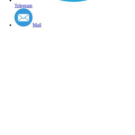
Telegram
Mail