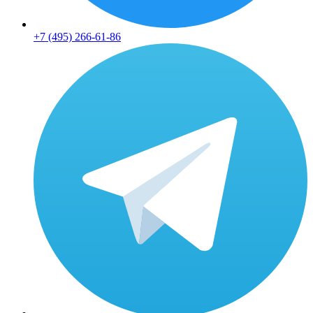
+7 (495) 266-61-86