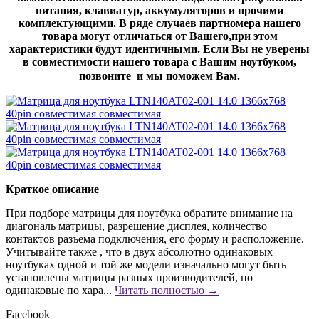
питания, клавиатур, аккумуляторов и прочими
комплектующими. В ряде случаев партномера нашего
товара могут отличаться от Вашего,при этом
характеристики будут идентичными. Если Вы не уверены
в совместимости нашего товара с Вашим ноутбуком,
позвоните и мы поможем Вам.
Краткое описание
При подборе матрицы для ноутбука обратите внимание на
диагональ матрицы, разрешение дисплея, количество
контактов разъема подключения, его форму и расположение.
Учитывайте также , что в двух абсолютно одинаковых
ноутбуках одной и той же модели изначально могут быть
установлены матрицы разных производителей, но
одинаковые по хара...
Читать полностью →
Facebook