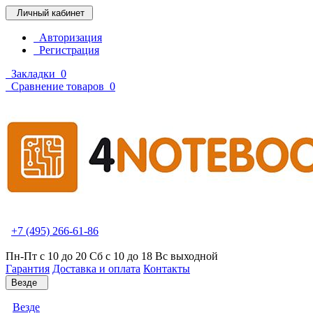
Личный кабинет
Авторизация
Регистрация
Закладки
0
Сравнение товаров
0
+7 (495) 266-61-86
Пн-Пт с 10 до 20 Сб с 10 до 18 Вс выходной
Гарантия
Доставка и оплата
Контакты
Везде
Везде