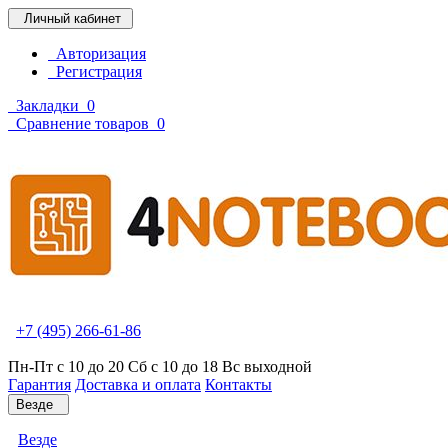
Личный кабинет
Авторизация
Регистрация
Закладки
0
Сравнение товаров
0
+7 (495) 266-61-86
Пн-Пт с 10 до 20 Сб с 10 до 18 Вс выходной
Гарантия
Доставка и оплата
Контакты
Везде
Везде