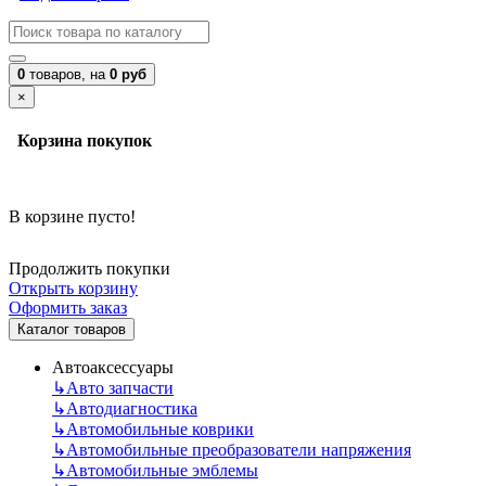
0
товаров,
на
0 руб
×
Корзина покупок
В корзине пусто!
Продолжить покупки
Открыть корзину
Оформить заказ
Каталог товаров
Автоаксессуары
↳
Авто запчасти
↳
Автодиагностика
↳
Автомобильные коврики
↳
Автомобильные преобразователи напряжения
↳
Автомобильные эмблемы