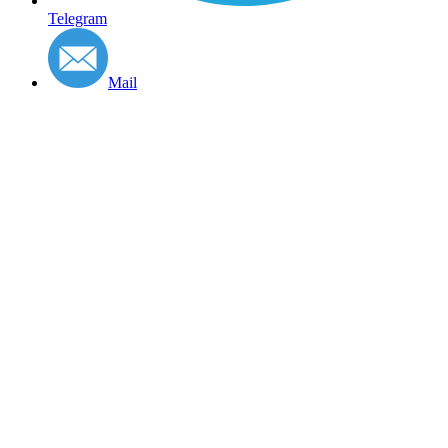
Telegram
Mail