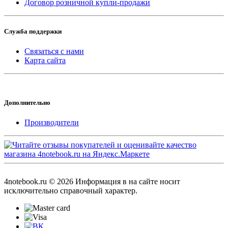
Договор розничной купли-продажи
Служба поддержки
Связаться с нами
Карта сайта
Дополнительно
Производители
4notebook.ru © 2026 Информация в на сайте носит
исключительно справочный характер.