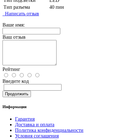
Тип подсветки
LED
Тип разъема
40 пин
Написать отзыв
Ваше имя:
Ваш отзыв
Рейтинг
Введите код
Продолжить
Информация
Гарантия
Доставка и оплата
Политика конфиденциальности
Условия соглашения