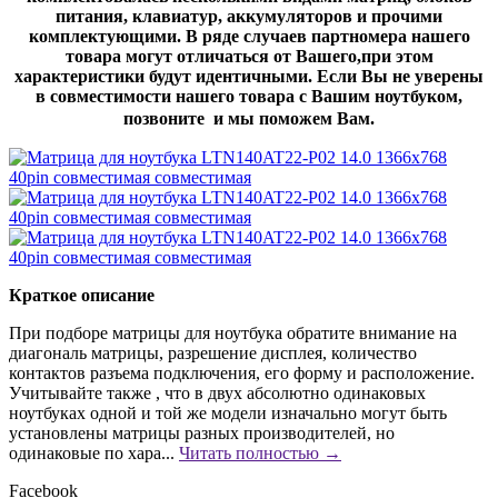
питания, клавиатур, аккумуляторов и прочими
комплектующими. В ряде случаев партномера нашего
товара могут отличаться от Вашего,при этом
характеристики будут идентичными. Если Вы не уверены
в совместимости нашего товара с Вашим ноутбуком,
позвоните и мы поможем Вам.
Краткое описание
При подборе матрицы для ноутбука обратите внимание на
диагональ матрицы, разрешение дисплея, количество
контактов разъема подключения, его форму и расположение.
Учитывайте также , что в двух абсолютно одинаковых
ноутбуках одной и той же модели изначально могут быть
установлены матрицы разных производителей, но
одинаковые по хара...
Читать полностью →
Facebook