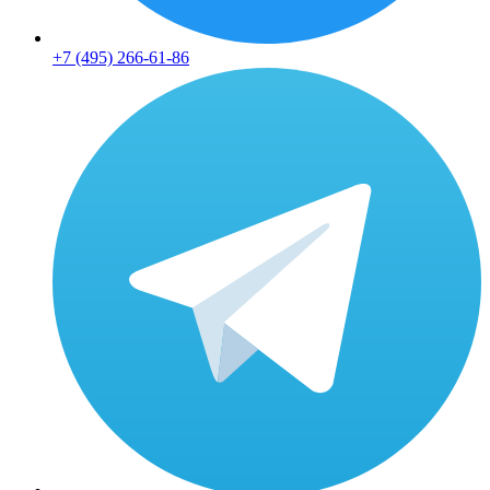
+7 (495) 266-61-86