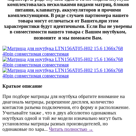
комплектовалась несколькими видами матриц, блоков
питания, клавиатур, аккумуляторов и прочими
комплектующими. В ряде случаев партномера нашего
товара могут отличаться от Вашего,при этом
характеристики будут идентичными. Если Вы не уверены
в совместимости нашего товара с Вашим ноутбуком,
позвоните и мы поможем Вам.
Краткое описание
При подборе матрицы для ноутбука обратите внимание на
диагональ матрицы, разрешение дисплея, количество
контактов разъема подключения, его форму и расположение.
Учитывайте также , что в двух абсолютно одинаковых
ноутбуках одной и той же модели изначально могут быть
установлены матрицы разных производителей, но
одинаковые по хара...
Читать полностью →