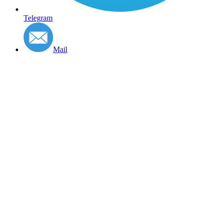
Telegram
Mail