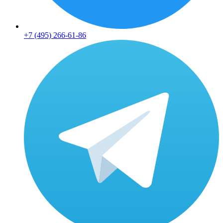
+7 (495) 266-61-86