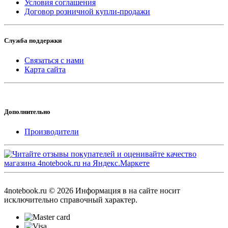
Условия соглашения
Договор розничной купли-продажи
Служба поддержки
Связаться с нами
Карта сайта
Дополнительно
Производители
4notebook.ru © 2026 Информация в на сайте носит
исключительно справочный характер.