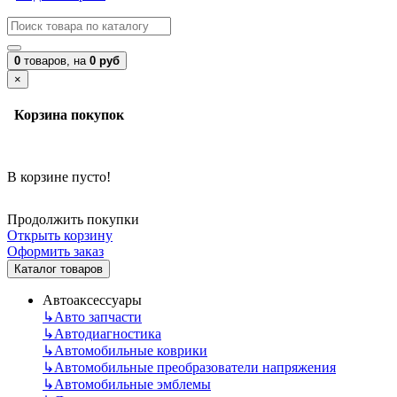
0
товаров,
на
0 руб
×
Корзина покупок
В корзине пусто!
Продолжить покупки
Открыть корзину
Оформить заказ
Каталог товаров
Автоаксессуары
↳
Авто запчасти
↳
Автодиагностика
↳
Автомобильные коврики
↳
Автомобильные преобразователи напряжения
↳
Автомобильные эмблемы