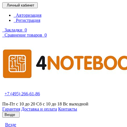
Личный кабинет
Авторизация
Регистрация
Закладки
0
Сравнение товаров
0
+7 (495) 266-61-86
Пн-Пт с 10 до 20 Сб с 10 до 18 Вс выходной
Гарантия
Доставка и оплата
Контакты
Везде
Везде