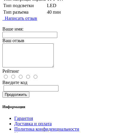
Тип подсветки
LED
Тип разъема
40 пин
Написать отзыв
Ваше имя:
Ваш отзыв
Рейтинг
Введите код
Продолжить
Информация
Гарантия
Доставка и оплата
Политика конфиденциальности