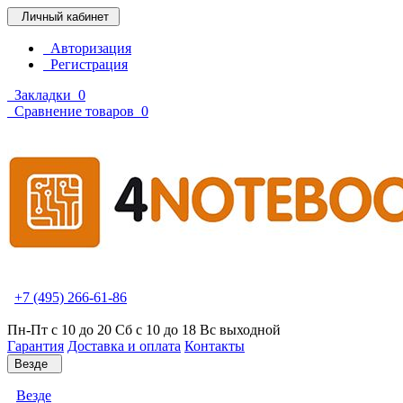
Личный кабинет
Авторизация
Регистрация
Закладки
0
Сравнение товаров
0
+7 (495) 266-61-86
Пн-Пт с 10 до 20 Сб с 10 до 18 Вс выходной
Гарантия
Доставка и оплата
Контакты
Везде
Везде