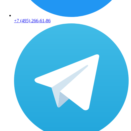
+7 (495) 266-61-86