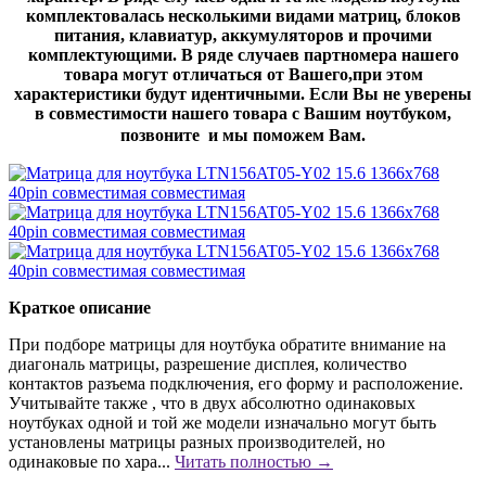
комплектовалась несколькими видами матриц, блоков
питания, клавиатур, аккумуляторов и прочими
комплектующими. В ряде случаев партномера нашего
товара могут отличаться от Вашего,при этом
характеристики будут идентичными. Если Вы не уверены
в совместимости нашего товара с Вашим ноутбуком,
позвоните и мы поможем Вам.
Краткое описание
При подборе матрицы для ноутбука обратите внимание на
диагональ матрицы, разрешение дисплея, количество
контактов разъема подключения, его форму и расположение.
Учитывайте также , что в двух абсолютно одинаковых
ноутбуках одной и той же модели изначально могут быть
установлены матрицы разных производителей, но
одинаковые по хара...
Читать полностью →