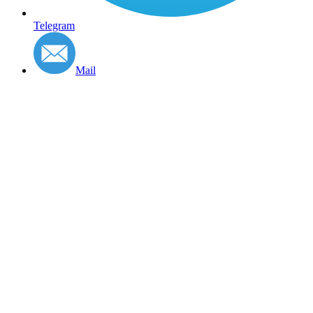
Telegram
Mail