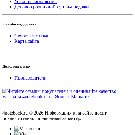
Условия соглашения
Договор розничной купли-продажи
Служба поддержки
Связаться с нами
Карта сайта
Дополнительно
Производители
4notebook.ru © 2026 Информация в на сайте носит
исключительно справочный характер.