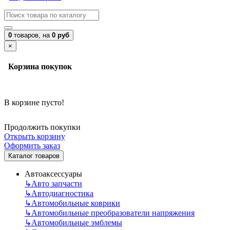
0
товаров,
на
0 руб
×
Корзина покупок
В корзине пусто!
Продолжить покупки
Открыть корзину
Оформить заказ
Каталог товаров
Автоаксессуары
↳
Авто запчасти
↳
Автодиагностика
↳
Автомобильные коврики
↳
Автомобильные преобразователи напряжения
↳
Автомобильные эмблемы