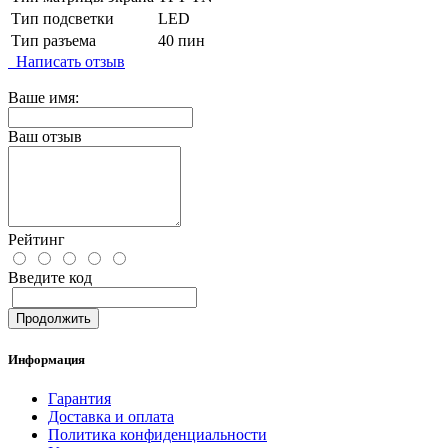
Тип подсветки
LED
Тип разъема
40 пин
Написать отзыв
Ваше имя:
Ваш отзыв
Рейтинг
Введите код
Продолжить
Информация
Гарантия
Доставка и оплата
Политика конфиденциальности