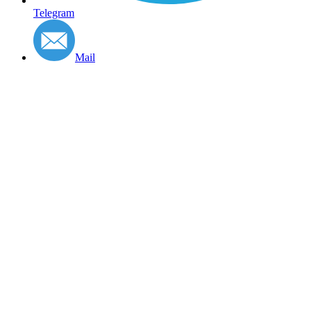
Telegram
Mail