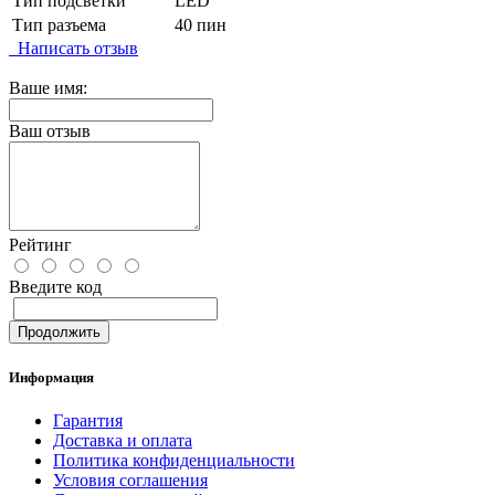
Тип подсветки
LED
Тип разъема
40 пин
Написать отзыв
Ваше имя:
Ваш отзыв
Рейтинг
Введите код
Продолжить
Информация
Гарантия
Доставка и оплата
Политика конфиденциальности
Условия соглашения