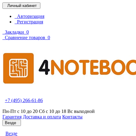
Личный кабинет
Авторизация
Регистрация
Закладки
0
Сравнение товаров
0
+7 (495) 266-61-86
Пн-Пт с 10 до 20 Сб с 10 до 18 Вс выходной
Гарантия
Доставка и оплата
Контакты
Везде
Везде