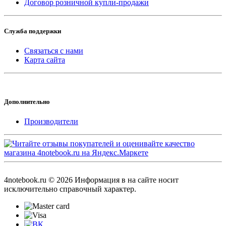
Договор розничной купли-продажи
Служба поддержки
Связаться с нами
Карта сайта
Дополнительно
Производители
4notebook.ru © 2026 Информация в на сайте носит
исключительно справочный характер.