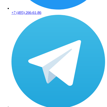
+7 (495) 266-61-86