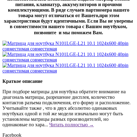
питания, клавиатур, аккумуляторов и прочими
комплектующими. В ряде случаев партномера нашего
товара могут отличаться от Вашего,при этом
характеристики будут идентичными. Если Вы не уверены
в совместимости нашего товара с Вашим ноутбуком,
позвоните и мы поможем Вам.
Краткое описание
При подборе матрицы для ноутбука обратите внимание на
диагональ матрицы, разрешение дисплея, количество
контактов разъема подключения, его форму и расположение.
Учитывайте также , что в двух абсолютно одинаковых
ноутбуках одной и той же модели изначально могут быть
установлены матрицы разных производителей, но
одинаковые по хара...
Читать полностью →
Facebook