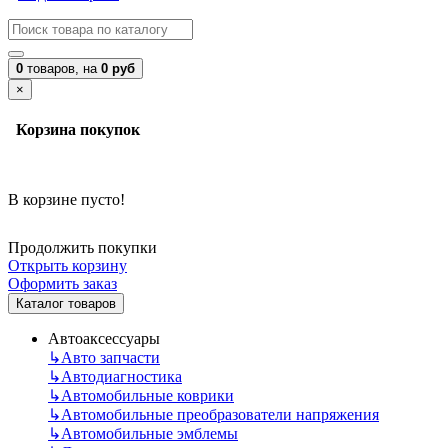
0
товаров,
на
0 руб
×
Корзина покупок
В корзине пусто!
Продолжить покупки
Открыть корзину
Оформить заказ
Каталог товаров
Автоаксессуары
↳
Авто запчасти
↳
Автодиагностика
↳
Автомобильные коврики
↳
Автомобильные преобразователи напряжения
↳
Автомобильные эмблемы