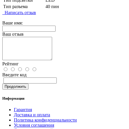
Тип подсветки
LED
Тип разъема
40 пин
Написать отзыв
Ваше имя:
Ваш отзыв
Рейтинг
Введите код
Продолжить
Информация
Гарантия
Доставка и оплата
Политика конфиденциальности
Условия соглашения