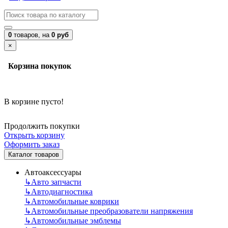
0
товаров,
на
0 руб
×
Корзина покупок
В корзине пусто!
Продолжить покупки
Открыть корзину
Оформить заказ
Каталог товаров
Автоаксессуары
↳
Авто запчасти
↳
Автодиагностика
↳
Автомобильные коврики
↳
Автомобильные преобразователи напряжения
↳
Автомобильные эмблемы