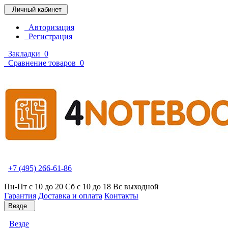
Личный кабинет
Авторизация
Регистрация
Закладки
0
Сравнение товаров
0
+7 (495) 266-61-86
Пн-Пт с 10 до 20 Сб с 10 до 18 Вс выходной
Гарантия
Доставка и оплата
Контакты
Везде
Везде