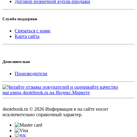
Договор розничной купли-продажи
Служба поддержки
Связаться с нами
Карта сайта
Дополнительно
Производители
4notebook.ru © 2026 Информация в на сайте носит
исключительно справочный характер.