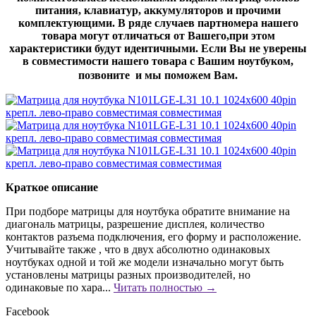
питания, клавиатур, аккумуляторов и прочими
комплектующими. В ряде случаев партномера нашего
товара могут отличаться от Вашего,при этом
характеристики будут идентичными. Если Вы не уверены
в совместимости нашего товара с Вашим ноутбуком,
позвоните и мы поможем Вам.
Краткое описание
При подборе матрицы для ноутбука обратите внимание на
диагональ матрицы, разрешение дисплея, количество
контактов разъема подключения, его форму и расположение.
Учитывайте также , что в двух абсолютно одинаковых
ноутбуках одной и той же модели изначально могут быть
установлены матрицы разных производителей, но
одинаковые по хара...
Читать полностью →
Facebook