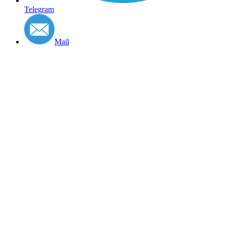
Telegram
Mail