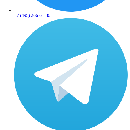
+7 (495) 266-61-86