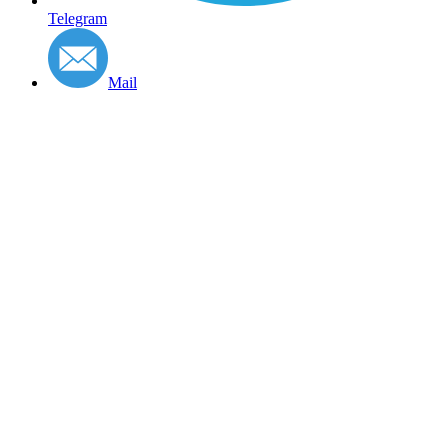
Telegram
Mail