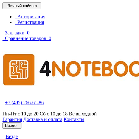
Личный кабинет
Авторизация
Регистрация
Закладки
0
Сравнение товаров
0
+7 (495) 266-61-86
Пн-Пт с 10 до 20 Сб с 10 до 18 Вс выходной
Гарантия
Доставка и оплата
Контакты
Везде
Везде