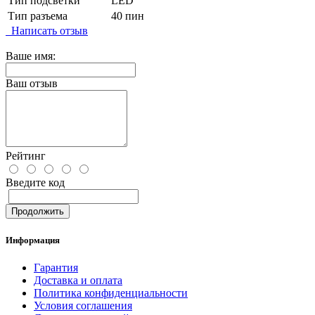
Тип подсветки
LED
Тип разъема
40 пин
Написать отзыв
Ваше имя:
Ваш отзыв
Рейтинг
Введите код
Продолжить
Информация
Гарантия
Доставка и оплата
Политика конфиденциальности
Условия соглашения