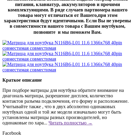
питания, клавиатур, аккумуляторов и прочими
комплектующими. В ряде случаев партномера нашего
товара могут отличаться от Вашего,при этом
характеристики будут идентичными. Если Вы не уверены
в совместимости нашего товара с Вашим ноутбуком,
позвоните и мы поможем Вам.
Краткое описание
При подборе матрицы для ноутбука обратите внимание на
диагональ матрицы, разрешение дисплея, количество
контактов разъема подключения, его форму и расположение.
Учитывайте также , что в двух абсолютно одинаковых
ноутбуках одной и той же модели изначально могут быть
установлены матрицы разных производителей, но
одинаковые по хара...
Читать полностью →
Facebook