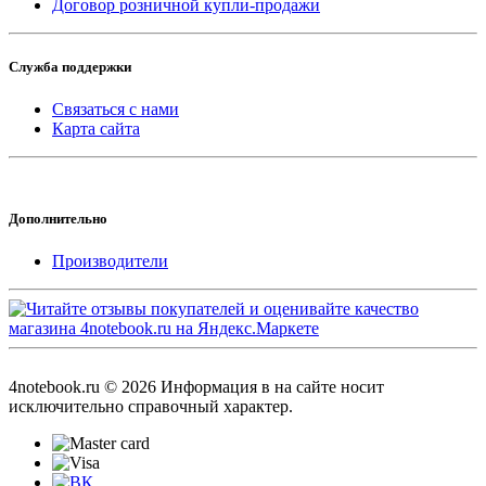
Договор розничной купли-продажи
Служба поддержки
Связаться с нами
Карта сайта
Дополнительно
Производители
4notebook.ru © 2026 Информация в на сайте носит
исключительно справочный характер.