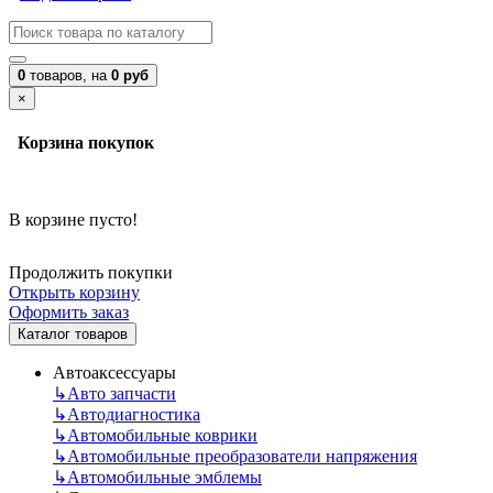
0
товаров,
на
0 руб
×
Корзина покупок
В корзине пусто!
Продолжить покупки
Открыть корзину
Оформить заказ
Каталог товаров
Автоаксессуары
↳
Авто запчасти
↳
Автодиагностика
↳
Автомобильные коврики
↳
Автомобильные преобразователи напряжения
↳
Автомобильные эмблемы