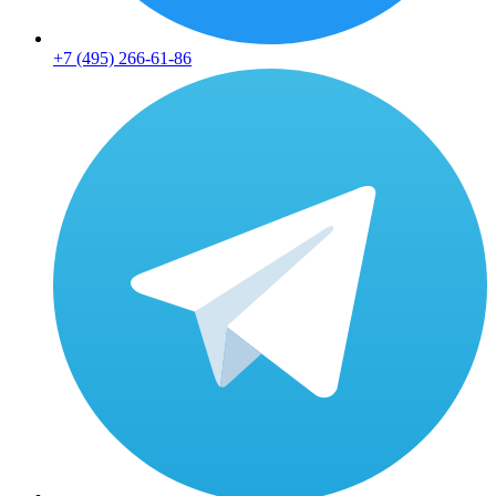
+7 (495) 266-61-86