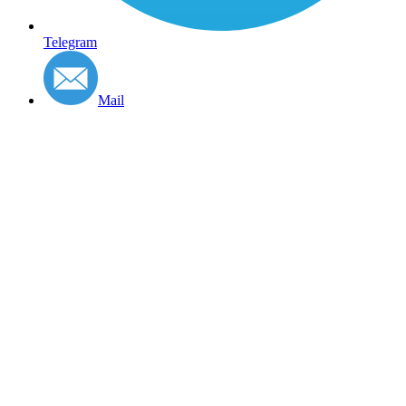
Telegram
Mail