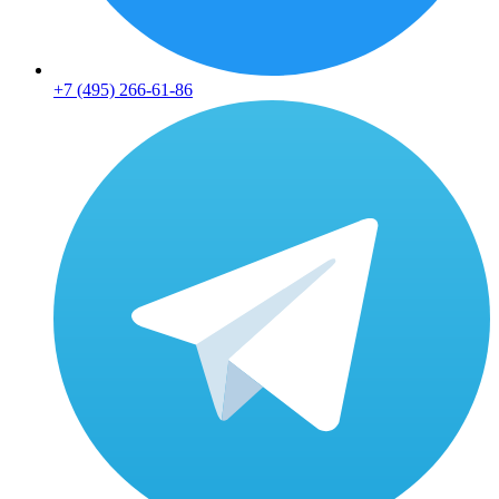
+7 (495) 266-61-86