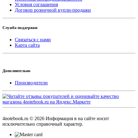
Условия соглашения
Договор розничной купли-продажи
Служба поддержки
Связаться с нами
Карта сайта
Дополнительно
Производители
4notebook.ru © 2026 Информация в на сайте носит
исключительно справочный характер.