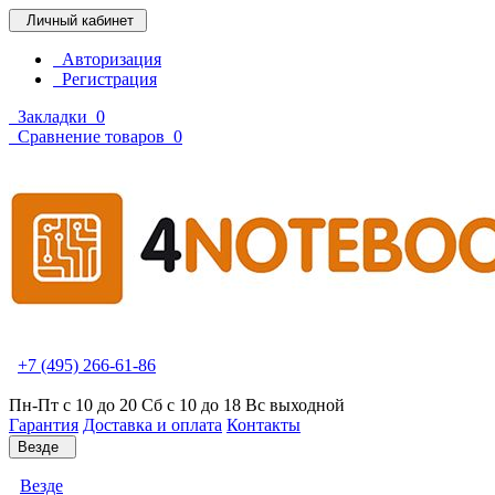
Личный кабинет
Авторизация
Регистрация
Закладки
0
Сравнение товаров
0
+7 (495) 266-61-86
Пн-Пт с 10 до 20 Сб с 10 до 18 Вс выходной
Гарантия
Доставка и оплата
Контакты
Везде
Везде