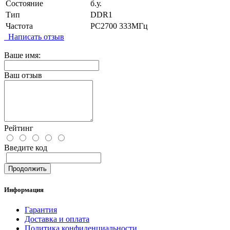
Состояние
б.у.
Тип
DDR1
Частота
PC2700 333МГц
Написать отзыв
Ваше имя:
Ваш отзыв
Рейтинг
Введите код
Продолжить
Информация
Гарантия
Доставка и оплата
Политика конфиденциальности