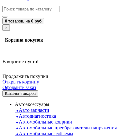
0
товаров,
на
0 руб
×
Корзина покупок
В корзине пусто!
Продолжить покупки
Открыть корзину
Оформить заказ
Каталог товаров
Автоаксессуары
↳
Авто запчасти
↳
Автодиагностика
↳
Автомобильные коврики
↳
Автомобильные преобразователи напряжения
↳
Автомобильные эмблемы