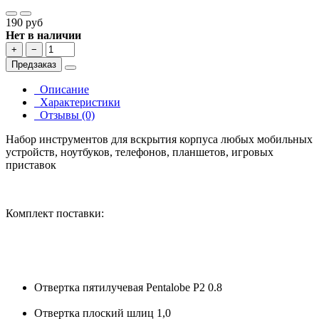
190 руб
Нет в наличии
+
−
Предзаказ
Описание
Характеристики
Отзывы (0)
Набор инструментов для вскрытия корпуса любых мобильных
устройств, ноутбуков, телефонов, планшетов, игровых
приставок
Комплект поставки:
Отвертка пятилучевая Pentalobe P2 0.8
Отвертка плоский шлиц 1,0