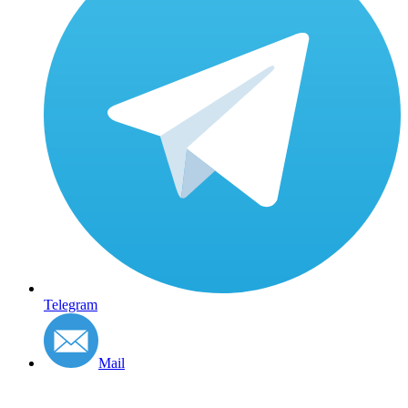
Telegram
Mail