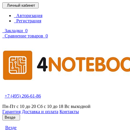
Личный кабинет
Авторизация
Регистрация
Закладки
0
Сравнение товаров
0
+7 (495) 266-61-86
Пн-Пт с 10 до 20 Сб с 10 до 18 Вс выходной
Гарантия
Доставка и оплата
Контакты
Везде
Везде