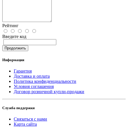
Рейтинг
Введите код
Продолжить
Информация
Гарантия
Доставка и оплата
Политика конфиденциальности
Условия соглашения
Договор розничной купли-продажи
Служба поддержки
Связаться с нами
Карта сайта