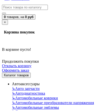
0
товаров,
на
0 руб
×
Корзина покупок
В корзине пусто!
Продолжить покупки
Открыть корзину
Оформить заказ
Каталог товаров
Автоаксессуары
↳
Авто запчасти
↳
Автодиагностика
↳
Автомобильные коврики
↳
Автомобильные преобразователи напряжения
↳
Автомобильные эмблемы