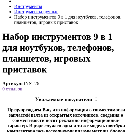
Инструменты
Инструменты ручные
Набор инструментов 9 в 1 для ноутбуков, телефонов,
планшетов, игровых приставок
Набор инструментов 9 в 1
для ноутбуков, телефонов,
планшетов, игровых
приставок
Артикул:
INST26
0 отзывов
Уважаемые покупатели !
Предупреждаем Вас, что информация о совместимости
запчастей взята из открытых источников, сведения о
совместимости носят рекламно-информационный
характер. В ряде случаев одна и та же модель ноутбука
комплектовалась несколькими видами матриц, блоков