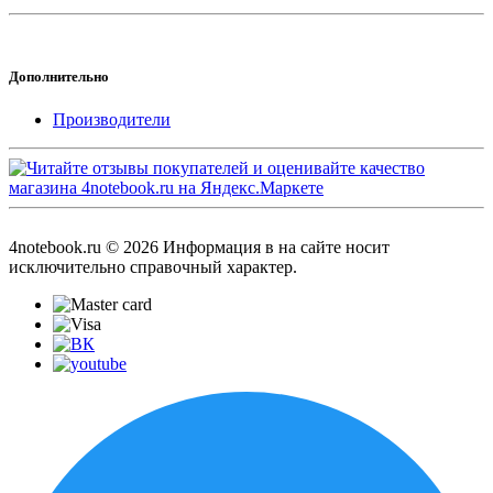
Дополнительно
Производители
4notebook.ru © 2026 Информация в на сайте носит
исключительно справочный характер.