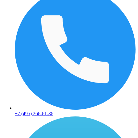
+7 (495) 266-61-86