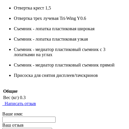
Отвертка крест 1,5
Отвертка трех лучевая Tri-Wing Y0.6
Съемник - лопатка пластиковая широкая
Съемник - лопатка пластиковая узкая
Съемник - медиатор пластиковый съемник c 3
лопатками на углах
Съемник - медиатор пластиковый съемник прямой
Присоска для снятия дисплеев/тачскринов
Общие
Вес (кг)
0.3
Написать отзыв
Ваше имя:
Ваш отзыв