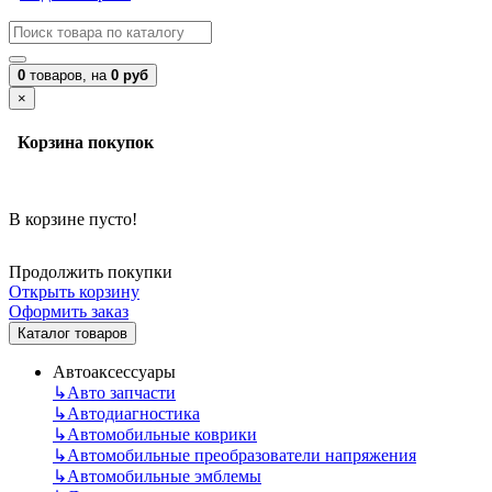
0
товаров,
на
0 руб
×
Корзина покупок
В корзине пусто!
Продолжить покупки
Открыть корзину
Оформить заказ
Каталог товаров
Автоаксессуары
↳
Авто запчасти
↳
Автодиагностика
↳
Автомобильные коврики
↳
Автомобильные преобразователи напряжения
↳
Автомобильные эмблемы