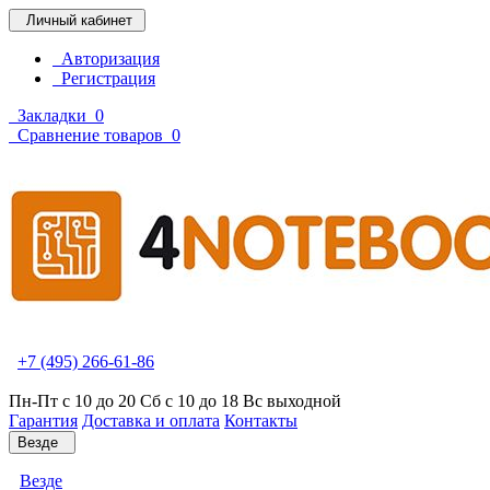
Личный кабинет
Авторизация
Регистрация
Закладки
0
Сравнение товаров
0
+7 (495) 266-61-86
Пн-Пт с 10 до 20 Сб с 10 до 18 Вс выходной
Гарантия
Доставка и оплата
Контакты
Везде
Везде