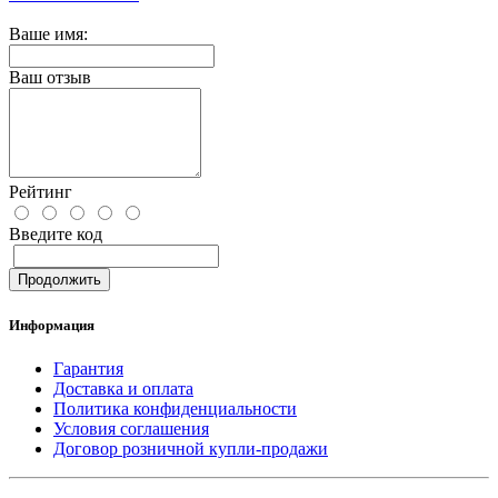
Ваше имя:
Ваш отзыв
Рейтинг
Введите код
Продолжить
Информация
Гарантия
Доставка и оплата
Политика конфиденциальности
Условия соглашения
Договор розничной купли-продажи