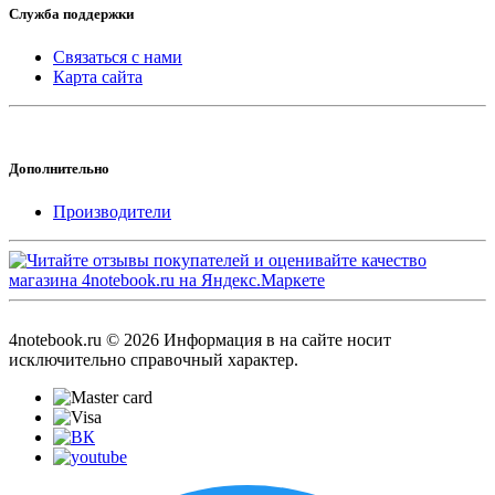
Служба поддержки
Связаться с нами
Карта сайта
Дополнительно
Производители
4notebook.ru © 2026 Информация в на сайте носит
исключительно справочный характер.