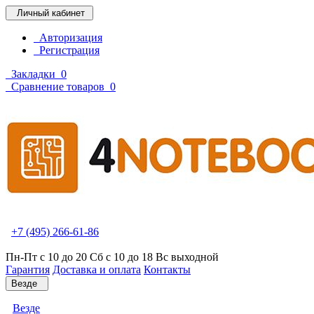
Личный кабинет
Авторизация
Регистрация
Закладки
0
Сравнение товаров
0
+7 (495) 266-61-86
Пн-Пт с 10 до 20 Сб с 10 до 18 Вс выходной
Гарантия
Доставка и оплата
Контакты
Везде
Везде