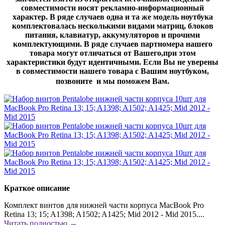
совместимости носят рекламно-информационный
характер. В ряде случаев одна и та же модель ноутбука
комплектовалась несколькими видами матриц, блоков
питания, клавиатур, аккумуляторов и прочими
комплектующими. В ряде случаев партномера нашего
товара могут отличаться от Вашего,при этом
характеристики будут идентичными. Если Вы не уверены
в совместимости нашего товара с Вашим ноутбуком,
позвоните и мы поможем Вам.
Краткое описание
Комплект винтов для нижней части корпуса MacBook Pro
Retina 13; 15; A1398; A1502; A1425; Mid 2012 - Mid 2015....
Читать полностью →