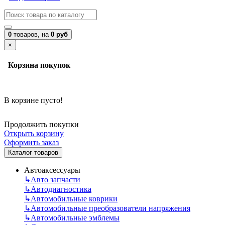
0
товаров,
на
0 руб
×
Корзина покупок
В корзине пусто!
Продолжить покупки
Открыть корзину
Оформить заказ
Каталог товаров
Автоаксессуары
↳
Авто запчасти
↳
Автодиагностика
↳
Автомобильные коврики
↳
Автомобильные преобразователи напряжения
↳
Автомобильные эмблемы