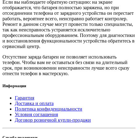
Если вы наблюдаете обратную ситуацию: на экране
отображается, что батарея полностью заряжена, но при
отсоединении телефона от зарядного устройства он перестает
работать, вероятнее всего, неисправно работает контролер.
Ремонт в данном случае могут провести только специалисты,
так как неисправность устраняется исключительно
профессиональным оборудованием. Поэтому для диагностики
и восстановления функциональности устройства обратитесь в
сервисный центр.
Отсутствие заряда батареи не позволяет использовать
телефон. Чтобы вам не оставаться без связи на длительный
срок, при возникновении неисправности лучше всего сразу
отнести телефон в мастерскую.
Информация
Гарантия
Доставка и оплата
Политика конфиденциальности
Условия соглашения
Договор розничной купли-продажи
Служба поддержки