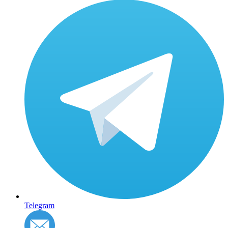
Telegram