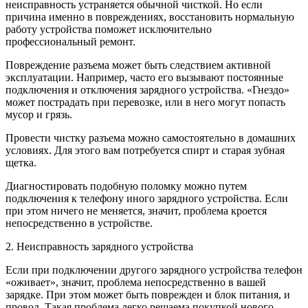
неисправность устраняется обычной чисткой. Но если
причина именно в повреждениях, восстановить нормальную
работу устройства поможет исключительно
профессиональный ремонт.
Повреждение разъема может быть следствием активной
эксплуатации. Например, часто его вызывают постоянные
подключения и отключения зарядного устройства. «Гнездо»
может пострадать при перевозке, или в него могут попасть
мусор и грязь.
Провести чистку разъема можно самостоятельно в домашних
условиях. Для этого вам потребуется спирт и старая зубная
щетка.
Диагностировать подобную поломку можно путем
подключения к телефону иного зарядного устройства. Если
при этом ничего не меняется, значит, проблема кроется
непосредственно в устройстве.
2. Неисправность зарядного устройства
Если при подключении другого зарядного устройства телефон
«оживает», значит, проблема непосредственно в вашей
зарядке. При этом может быть поврежден и блок питания, и
провод. Такая проблема легко решаема покупкой нового