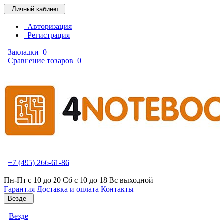
Личный кабинет
Авторизация
Регистрация
Закладки
0
Сравнение товаров
0
+7 (495) 266-61-86
Пн-Пт с 10 до 20 Сб с 10 до 18 Вс выходной
Гарантия
Доставка и оплата
Контакты
Везде
Везде