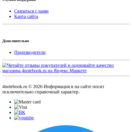
Связаться с нами
Карта сайта
Дополнительно
Производители
4notebook.ru © 2026 Информация в на сайте носит
исключительно справочный характер.