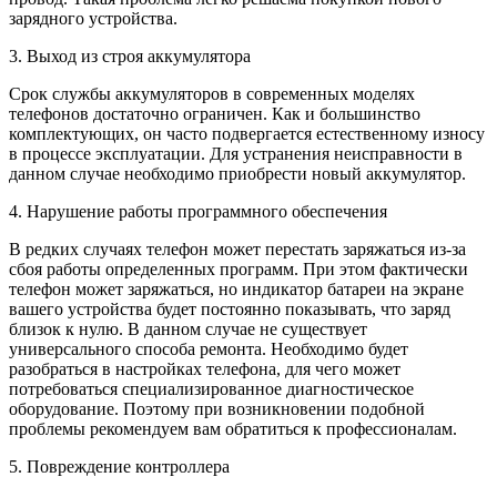
зарядного устройства.
3. Выход из строя аккумулятора
Срок службы аккумуляторов в современных моделях
телефонов достаточно ограничен. Как и большинство
комплектующих, он часто подвергается естественному износу
в процессе эксплуатации. Для устранения неисправности в
данном случае необходимо приобрести новый аккумулятор.
4. Нарушение работы программного обеспечения
В редких случаях телефон может перестать заряжаться из-за
сбоя работы определенных программ. При этом фактически
телефон может заряжаться, но индикатор батареи на экране
вашего устройства будет постоянно показывать, что заряд
близок к нулю. В данном случае не существует
универсального способа ремонта. Необходимо будет
разобраться в настройках телефона, для чего может
потребоваться специализированное диагностическое
оборудование. Поэтому при возникновении подобной
проблемы рекомендуем вам обратиться к профессионалам.
5. Повреждение контроллера