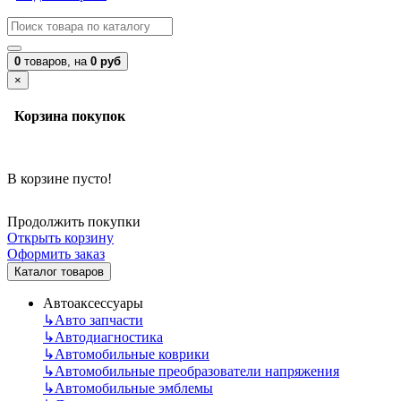
0
товаров,
на
0 руб
×
Корзина покупок
В корзине пусто!
Продолжить покупки
Открыть корзину
Оформить заказ
Каталог товаров
Автоаксессуары
↳
Авто запчасти
↳
Автодиагностика
↳
Автомобильные коврики
↳
Автомобильные преобразователи напряжения
↳
Автомобильные эмблемы