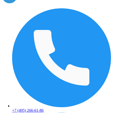
+7 (495) 266-61-86