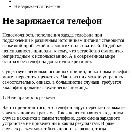
Не заряжается телефон
Не заряжается телефон
Невозможность пополнения заряда телефона при
подключении к различным источникам питания становится
серьезной проблемой для многих пользователей. Подобная
неисправность приводит к тому, что устройство становится
непригодным к использованию. А в современном мире
остаться без телефона достаточно критично.
Существует несколько основных причин, по которым телефон
может перестать заряжаться. Часть из них можно устранить
самостоятельно, однако, в большинстве случаев, требуется
квалифицированная техническая помощь.
1. Неисправность разъема
Часто причиной того, что телефон вдруг перестает заряжаться
является поломка разъема. Так как неисправность в данном
случае находится в самом телефоне, даже смена зарядного
устройства не приведет ни к каким результатам. В ряде
случаев разъем может быть просто загрязнен, тогда