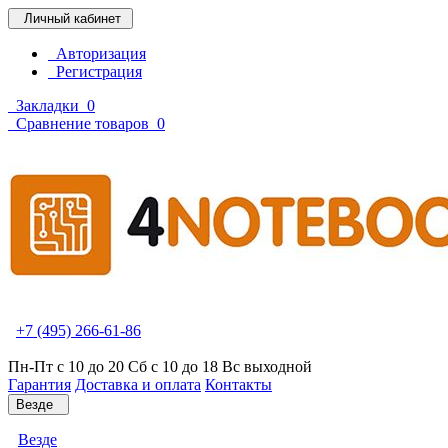
Личный кабинет
Авторизация
Регистрация
Закладки
0
Сравнение товаров
0
+7 (495) 266-61-86
Пн-Пт с 10 до 20 Сб с 10 до 18 Вс выходной
Гарантия
Доставка и оплата
Контакты
Везде
Везде