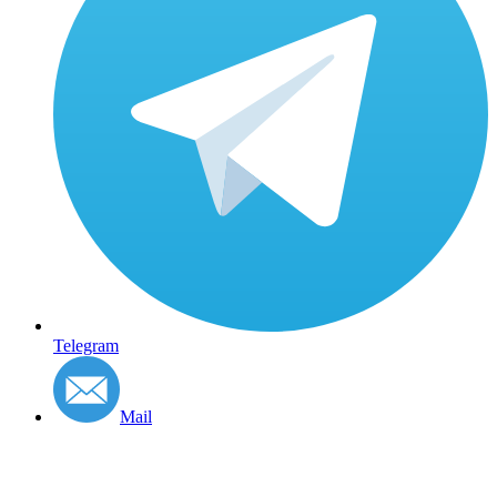
Telegram
Mail