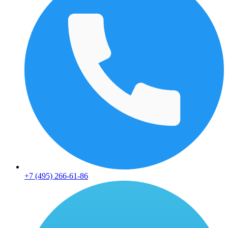
+7 (495) 266-61-86