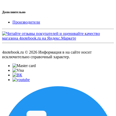
Дополнительно
Производители
4notebook.ru © 2026 Информация в на сайте носит
исключительно справочный характер.