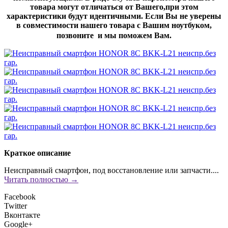
товара могут отличаться от Вашего,при этом
характеристики будут идентичными. Если Вы не уверены
в совместимости нашего товара с Вашим ноутбуком,
позвоните и мы поможем Вам.
Краткое описание
Неисправный смартфон, под восстановление или запчасти....
Читать полностью →
Facebook
Twitter
Вконтакте
Google+