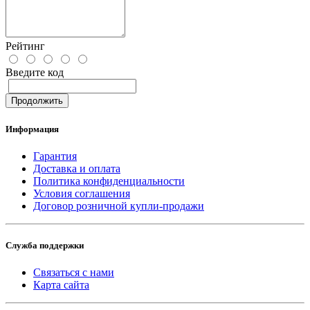
Рейтинг
Введите код
Продолжить
Информация
Гарантия
Доставка и оплата
Политика конфиденциальности
Условия соглашения
Договор розничной купли-продажи
Служба поддержки
Связаться с нами
Карта сайта