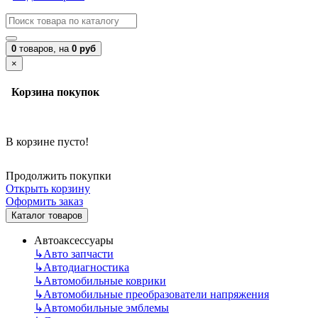
0
товаров,
на
0 руб
×
Корзина покупок
В корзине пусто!
Продолжить покупки
Открыть корзину
Оформить заказ
Каталог товаров
Автоаксессуары
↳
Авто запчасти
↳
Автодиагностика
↳
Автомобильные коврики
↳
Автомобильные преобразователи напряжения
↳
Автомобильные эмблемы