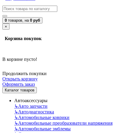
0
товаров,
на
0 руб
×
Корзина покупок
В корзине пусто!
Продолжить покупки
Открыть корзину
Оформить заказ
Каталог товаров
Автоаксессуары
↳
Авто запчасти
↳
Автодиагностика
↳
Автомобильные коврики
↳
Автомобильные преобразователи напряжения
↳
Автомобильные эмблемы