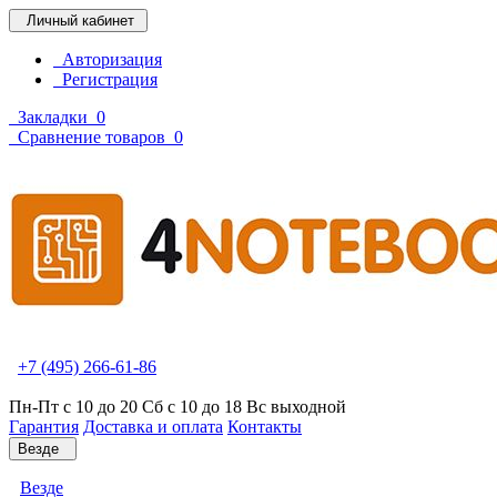
Личный кабинет
Авторизация
Регистрация
Закладки
0
Сравнение товаров
0
+7 (495) 266-61-86
Пн-Пт с 10 до 20 Сб с 10 до 18 Вс выходной
Гарантия
Доставка и оплата
Контакты
Везде
Везде