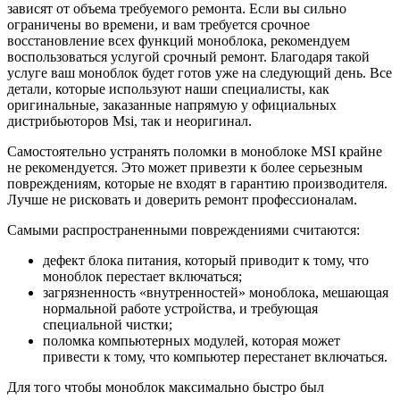
зависят от объема требуемого ремонта. Если вы сильно
ограничены во времени, и вам требуется срочное
восстановление всех функций моноблока, рекомендуем
воспользоваться услугой срочный ремонт. Благодаря такой
услуге ваш моноблок будет готов уже на следующий день. Все
детали, которые используют наши специалисты, как
оригинальные, заказанные напрямую у официальных
дистрибьюторов Msi, так и неоригинал.
Самостоятельно устранять поломки в моноблоке MSI крайне
не рекомендуется. Это может привезти к более серьезным
повреждениям, которые не входят в гарантию производителя.
Лучше не рисковать и доверить ремонт профессионалам.
Самыми распространенными повреждениями считаются:
дефект блока питания, который приводит к тому, что
моноблок перестает включаться;
загрязненность «внутренностей» моноблока, мешающая
нормальной работе устройства, и требующая
специальной чистки;
поломка компьютерных модулей, которая может
привести к тому, что компьютер перестанет включаться.
Для того чтобы моноблок максимально быстро был