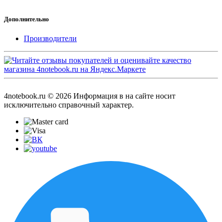
Дополнительно
Производители
4notebook.ru © 2026 Информация в на сайте носит
исключительно справочный характер.