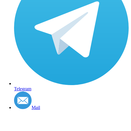
Telegram
Mail