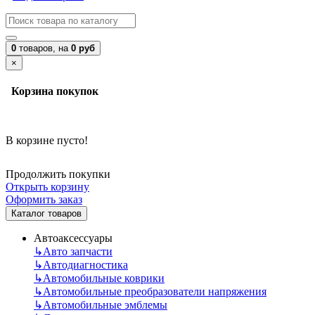
0
товаров,
на
0 руб
×
Корзина покупок
В корзине пусто!
Продолжить покупки
Открыть корзину
Оформить заказ
Каталог товаров
Автоаксессуары
↳
Авто запчасти
↳
Автодиагностика
↳
Автомобильные коврики
↳
Автомобильные преобразователи напряжения
↳
Автомобильные эмблемы