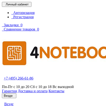
Личный кабинет
Авторизация
Регистрация
Закладки
0
Сравнение товаров
0
+7 (495) 266-61-86
Пн-Пт с 10 до 20 Сб с 10 до 18 Вс выходной
Гарантия
Доставка и оплата
Контакты
Везде
Везде