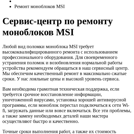
Ремонт моноблоков MSI
Сервис-центр по ремонту
моноблоков MSI
Любой вид поломки моноблока MSI требует
высококвалифицированного ремонта с использованием
профессионального оборудования. Для своевременного
устранения поломок и возобновления нормальной работы
устройства рекомендуем обращаться в наш сервисный центр.
Мы обеспечим качественный ремонт в максимально сжатые
сроки. У нас лояльные цены и высокий уровень сервиса.
Вам необходима грамотная техническая поддержка, если
требуется срочное восстановление информации,
уничтоженной вирусами, установка хорошей антивирусной
программы, если моноблок перестал подключаться к сети Wi-
fi, загружать данные или вовсе включаться. Все эти проблемы,
а также замену необходимых деталей наши мастера
осуществляют быстро и качественно.
Точные сроки выполнения работ, а также их стоимость