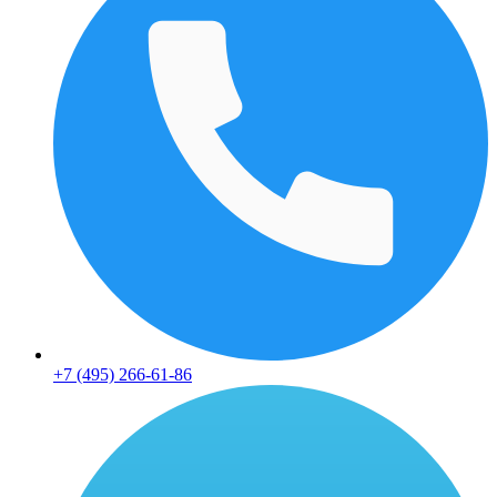
+7 (495) 266-61-86